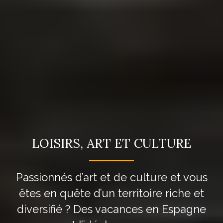
LOISIRS, ART ET CULTURE
Passionnés d’art et de culture et vous
êtes en quête d’un territoire riche et
diversifié ?
Des vacances en Espagne