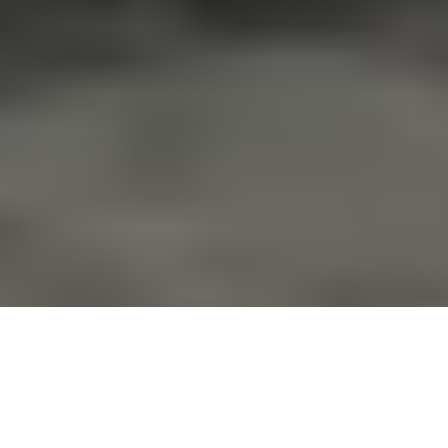
LOUER UNE MAISON DE VACANCES