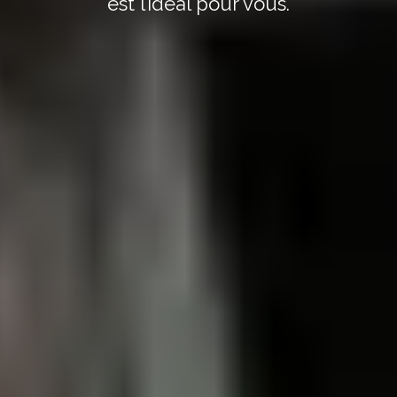
est l’idéal pour vous.