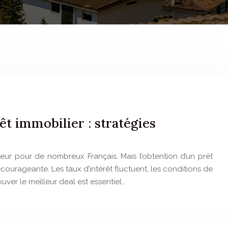
êt immobilier : stratégies
jeur pour de nombreux Français. Mais l’obtention d’un prêt
courageante. Les taux d’intérêt fluctuent, les conditions de
ouver le meilleur deal est essentiel…