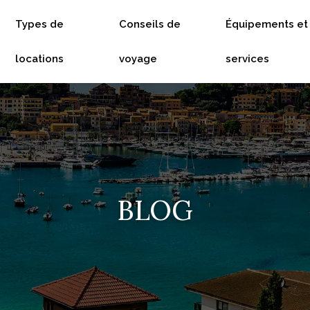
Types de
Conseils de
Équipements et
locations
voyage
services
BLOG