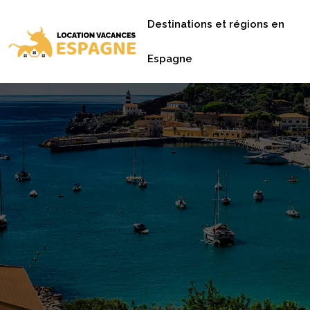
Destinations et régions en
Espagne