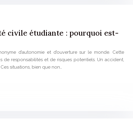
é civile étudiante : pourquoi est-
ynonyme d’autonomie et d’ouverture sur le monde. Cette
 de responsabilités et de risques potentiels. Un accident,
 Ces situations, bien que non…