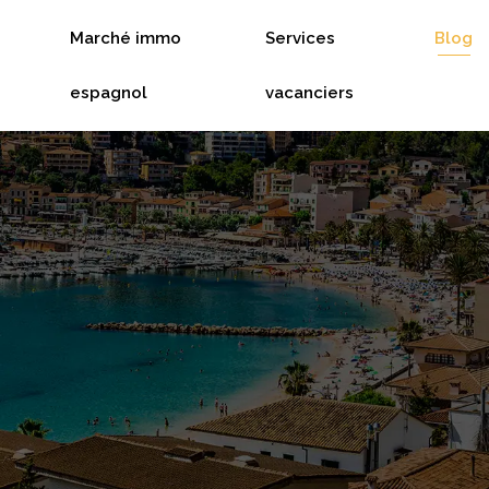
Marché immo
Services
Blog
espagnol
vacanciers