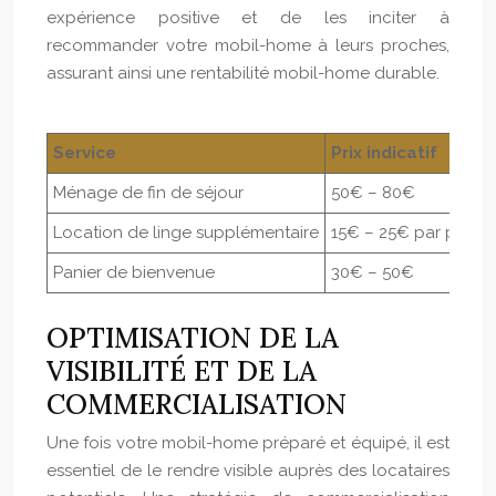
expérience positive et de les inciter à
recommander votre mobil-home à leurs proches,
assurant ainsi une rentabilité mobil-home durable.
Service
Prix indicatif
Ménage de fin de séjour
50€ – 80€
Location de linge supplémentaire
15€ – 25€ par perso
Panier de bienvenue
30€ – 50€
OPTIMISATION DE LA
VISIBILITÉ ET DE LA
COMMERCIALISATION
Une fois votre mobil-home préparé et équipé, il est
essentiel de le rendre visible auprès des locataires