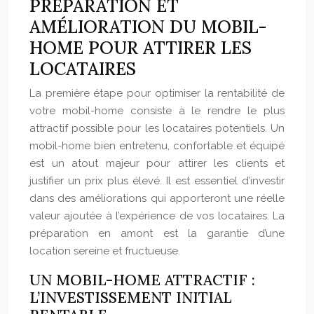
PRÉPARATION ET
AMÉLIORATION DU MOBIL-
HOME POUR ATTIRER LES
LOCATAIRES
La première étape pour optimiser la rentabilité de
votre mobil-home consiste à le rendre le plus
attractif possible pour les locataires potentiels. Un
mobil-home bien entretenu, confortable et équipé
est un atout majeur pour attirer les clients et
justifier un prix plus élevé. Il est essentiel d’investir
dans des améliorations qui apporteront une réelle
valeur ajoutée à l’expérience de vos locataires. La
préparation en amont est la garantie d’une
location sereine et fructueuse.
UN MOBIL-HOME ATTRACTIF :
L’INVESTISSEMENT INITIAL