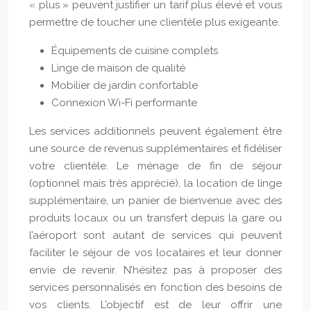
« plus » peuvent justifier un tarif plus élevé et vous
permettre de toucher une clientèle plus exigeante.
Équipements de cuisine complets
Linge de maison de qualité
Mobilier de jardin confortable
Connexion Wi-Fi performante
Les services additionnels peuvent également être
une source de revenus supplémentaires et fidéliser
votre clientèle. Le ménage de fin de séjour
(optionnel mais très apprécié), la location de linge
supplémentaire, un panier de bienvenue avec des
produits locaux ou un transfert depuis la gare ou
l’aéroport sont autant de services qui peuvent
faciliter le séjour de vos locataires et leur donner
envie de revenir. N’hésitez pas à proposer des
services personnalisés en fonction des besoins de
vos clients. L’objectif est de leur offrir une