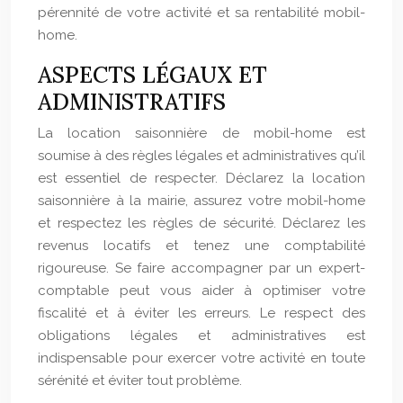
pérennité de votre activité et sa rentabilité mobil-
home.
ASPECTS LÉGAUX ET
ADMINISTRATIFS
La location saisonnière de mobil-home est
soumise à des règles légales et administratives qu’il
est essentiel de respecter. Déclarez la location
saisonnière à la mairie, assurez votre mobil-home
et respectez les règles de sécurité. Déclarez les
revenus locatifs et tenez une comptabilité
rigoureuse. Se faire accompagner par un expert-
comptable peut vous aider à optimiser votre
fiscalité et à éviter les erreurs. Le respect des
obligations légales et administratives est
indispensable pour exercer votre activité en toute
sérénité et éviter tout problème.