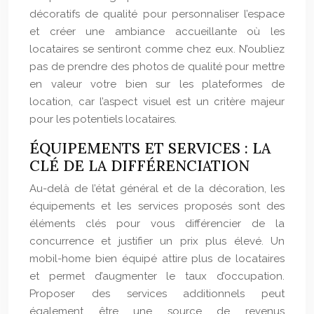
décoratifs de qualité pour personnaliser l’espace
et créer une ambiance accueillante où les
locataires se sentiront comme chez eux. N’oubliez
pas de prendre des photos de qualité pour mettre
en valeur votre bien sur les plateformes de
location, car l’aspect visuel est un critère majeur
pour les potentiels locataires.
ÉQUIPEMENTS ET SERVICES : LA
CLÉ DE LA DIFFÉRENCIATION
Au-delà de l’état général et de la décoration, les
équipements et les services proposés sont des
éléments clés pour vous différencier de la
concurrence et justifier un prix plus élevé. Un
mobil-home bien équipé attire plus de locataires
et permet d’augmenter le taux d’occupation.
Proposer des services additionnels peut
également être une source de revenus