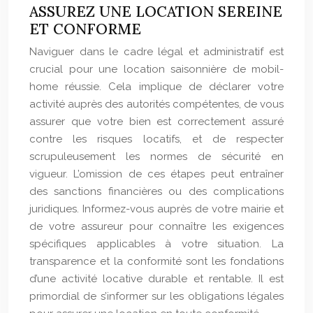
ASSUREZ UNE LOCATION SEREINE
ET CONFORME
Naviguer dans le cadre légal et administratif est
crucial pour une location saisonnière de mobil-
home réussie. Cela implique de déclarer votre
activité auprès des autorités compétentes, de vous
assurer que votre bien est correctement assuré
contre les risques locatifs, et de respecter
scrupuleusement les normes de sécurité en
vigueur. L’omission de ces étapes peut entraîner
des sanctions financières ou des complications
juridiques. Informez-vous auprès de votre mairie et
de votre assureur pour connaître les exigences
spécifiques applicables à votre situation. La
transparence et la conformité sont les fondations
d’une activité locative durable et rentable. Il est
primordial de s’informer sur les obligations légales