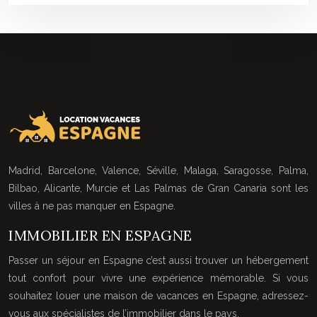
Madrid, Barcelone, Valence, Séville, Malaga, Saragosse, Palma,
Bilbao, Alicante, Murcie et Las Palmas de Gran Canaria sont les
villes à ne pas manquer en Espagne.
IMMOBILIER EN ESPAGNE
Passer un séjour en Espagne c’est aussi trouver un hébergement
tout confort pour vivre une expérience mémorable. Si vous
souhaitez louer une maison de vacances en Espagne, adressez-
vous aux spécialistes de l’immobilier dans le pays.