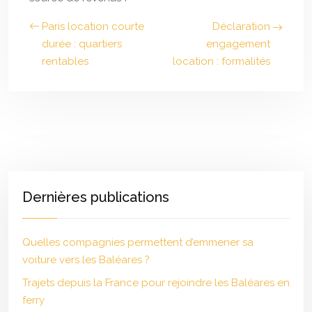
Paris location courte
Déclaration
durée : quartiers
engagement
rentables
location : formalités
Dernières publications
Quelles compagnies permettent d’emmener sa
voiture vers les Baléares ?
Trajets depuis la France pour rejoindre les Baléares en
ferry