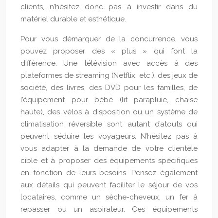
clients, n’hésitez donc pas à investir dans du
matériel durable et esthétique.
Pour vous démarquer de la concurrence, vous
pouvez proposer des « plus » qui font la
différence. Une télévision avec accès à des
plateformes de streaming (Netflix, etc.), des jeux de
société, des livres, des DVD pour les familles, de
l’équipement pour bébé (lit parapluie, chaise
haute), des vélos à disposition ou un système de
climatisation réversible sont autant d’atouts qui
peuvent séduire les voyageurs. N’hésitez pas à
vous adapter à la demande de votre clientèle
cible et à proposer des équipements spécifiques
en fonction de leurs besoins. Pensez également
aux détails qui peuvent faciliter le séjour de vos
locataires, comme un sèche-cheveux, un fer à
repasser ou un aspirateur. Ces équipements