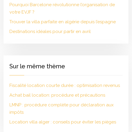
Pourquoi Barcelone révolutionne l’organisation de
votre EVJF ?
Trouver la villa parfaite en algérie depuis l’espagne
Destinations idéales pour partir en avril
Sur le même thème
Fiscalité location courte durée : optimisation revenus
Achat bail location: procédure et précautions
LMNP : procédure complète pour déclaration aux
impôts
Location villa alger : conseils pour éviter les pièges