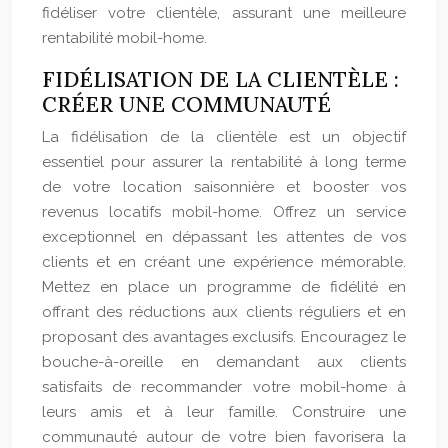
fidéliser votre clientèle, assurant une meilleure
rentabilité mobil-home.
FIDÉLISATION DE LA CLIENTÈLE :
CRÉER UNE COMMUNAUTÉ
La fidélisation de la clientèle est un objectif
essentiel pour assurer la rentabilité à long terme
de votre location saisonnière et booster vos
revenus locatifs mobil-home. Offrez un service
exceptionnel en dépassant les attentes de vos
clients et en créant une expérience mémorable.
Mettez en place un programme de fidélité en
offrant des réductions aux clients réguliers et en
proposant des avantages exclusifs. Encouragez le
bouche-à-oreille en demandant aux clients
satisfaits de recommander votre mobil-home à
leurs amis et à leur famille. Construire une
communauté autour de votre bien favorisera la