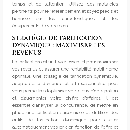
temps et de l’attention. Utilisez des mots-clés
pertinents pour le référencement et soyez précis et
honnête sur les caractéristiques et les
équipements de votre bien.
STRATÉGIE DE TARIFICATION
DYNAMIQUE : MAXIMISER LES
REVENUS
La tarification est un levier essentiel pour maximiser
vos revenus et assurer une rentabilité mobil-home
optimale. Une stratégie de tarification dynamique,
adaptée à la demande et à la saisonnalité, peut
vous permettre d’optimiser votre taux d’occupation
et d’augmenter votre chiffre d’affaires. Il est
essentiel d’analyser la concurrence, de mettre en
place une tarification saisonnière et d’utiliser des
outils de tarification dynamique pour ajuster
automatiquement vos prix en fonction de l’offre et