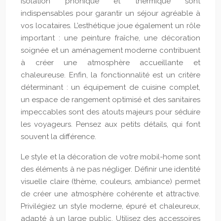
isolation phonique et thermique sont
indispensables pour garantir un séjour agréable à
vos locataires. L’esthétique joue également un rôle
important : une peinture fraîche, une décoration
soignée et un aménagement moderne contribuent
à créer une atmosphère accueillante et
chaleureuse. Enfin, la fonctionnalité est un critère
déterminant : un équipement de cuisine complet,
un espace de rangement optimisé et des sanitaires
impeccables sont des atouts majeurs pour séduire
les voyageurs. Pensez aux petits détails, qui font
souvent la différence.
Le style et la décoration de votre mobil-home sont
des éléments à ne pas négliger. Définir une identité
visuelle claire (thème, couleurs, ambiance) permet
de créer une atmosphère cohérente et attractive.
Privilégiez un style moderne, épuré et chaleureux,
adapté à un large public. Utilisez des accessoires