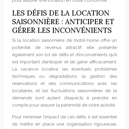
pour assurer une location en toute conformité.
LES DÉFIS DE LA LOCATION
SAISONNIÈRE : ANTICIPER ET
GÉRER LES INCONVÉNIENTS
Si la location saisonnière de mobil-home offre un
potentiel de revenus attractif, elle présente
également son lot de défis et d’inconvénients qu’il
est important d’anticiper et de gérer efficacement.
La vacance locative, les éventuels problèmes
techniques ou dégradations, la gestion des
réservations et des communications avec les
locataires, et les fluctuations saisonnières de la
demande sont autant d’aspects à prendre en
compte pour assurer la pérennité de votre activité.
Pour minimiser l’impact de ces défis, il est essentiel
de mettre en place une organisation rigoureuse,