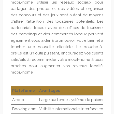
mobil-home, utiliser les réseaux sociaux pour
partager des photos et des vidéos et organiser
des concours et des jeux sont autant de moyens
d’attirer l’attention des locataires potentiels. Les
partenariats locaux avec des offices de tourisme,
des campings et des commerces locaux peuvent
également vous aider à promouvoir votre bien et à
toucher une nouvelle clientèle. Le bouche-à-
oreille est un outil puissant, encouragez vos clients
satisfaits à recommander votre mobil-home à leurs
proches pour augmenter vos revenus locatifs
mobil-home.
Plateforme
Avantages
Airbnb
Large audience, système de paiement sé
Booking.com
Visibilité internationale, interface convivia