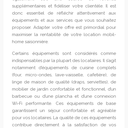
supplémentaires et fidéliser votre clientèle. Il est
donc essentiel de réfléchir attentivement aux
équipements et aux services que vous souhaitez
proposer. Adapter votre offre est primordial pour
maximiser la rentabilité de votre location mobil-
home saisonnière.
Certains équipements sont considérés comme
indispensables par la plupart des locataires. Il s’agit
notamment d’équipements de cuisine complets
(four, micro-ondes, lave-vaisselle, cafetière), de
linge de maison de qualité (draps, serviettes), de
mobilier de jardin confortable et fonctionnel, d’un
barbecue ou d’une plancha et d’une connexion
Wi-Fi performante. Ces équipements de base
garantissent un séjour confortable et agréable
pour vos locataires. La qualité de ces équipements
contribue directement à la satisfaction de vos