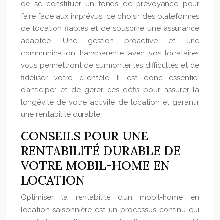
de se constituer un fonds de prévoyance pour
faire face aux imprévus, de choisir des plateformes
de location fiables et de souscrire une assurance
adaptée. Une gestion proactive et une
communication transparente avec vos locataires
vous permettront de surmonter les difficultés et de
fidéliser votre clientèle. Il est donc essentiel
d’anticiper et de gérer ces défis pour assurer la
longévité de votre activité de location et garantir
une rentabilité durable.
CONSEILS POUR UNE
RENTABILITÉ DURABLE DE
VOTRE MOBIL-HOME EN
LOCATION
Optimiser la rentabilité d’un mobil-home en
location saisonnière est un processus continu qui