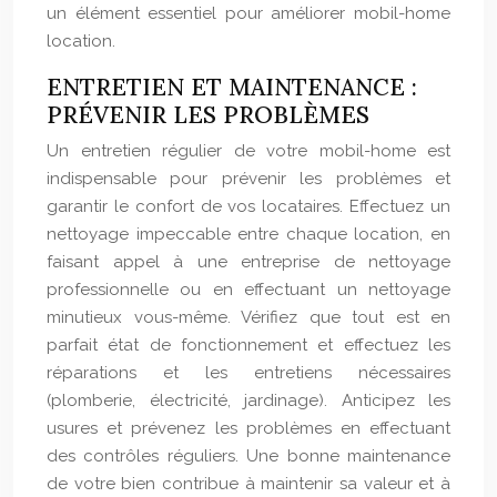
un élément essentiel pour améliorer mobil-home
location.
ENTRETIEN ET MAINTENANCE :
PRÉVENIR LES PROBLÈMES
Un entretien régulier de votre mobil-home est
indispensable pour prévenir les problèmes et
garantir le confort de vos locataires. Effectuez un
nettoyage impeccable entre chaque location, en
faisant appel à une entreprise de nettoyage
professionnelle ou en effectuant un nettoyage
minutieux vous-même. Vérifiez que tout est en
parfait état de fonctionnement et effectuez les
réparations et les entretiens nécessaires
(plomberie, électricité, jardinage). Anticipez les
usures et prévenez les problèmes en effectuant
des contrôles réguliers. Une bonne maintenance
de votre bien contribue à maintenir sa valeur et à