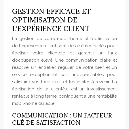
GESTION EFFICACE ET
OPTIMISATION DE
L’EXPÉRIENCE CLIENT
La gestion de votre mobil-home et l’optimisation
de l’expérience client sont des éléments clés pour
fidéliser votre clientèle et garantir un taux
d’occupation élevé. Une communication claire et
réactive, un entretien régulier de votre bien et un
service exceptionnel sont indispensables pour
satisfaire vos locataires et les inciter à revenir. La
fidélisation de la clientèle est un investissement
rentable à long terme, contribuant à une rentabilité
mobil-home durable.
COMMUNICATION : UN FACTEUR
CLÉ DE SATISFACTION