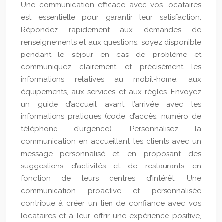
Une communication efficace avec vos locataires
est essentielle pour garantir leur satisfaction.
Répondez rapidement aux demandes de
renseignements et aux questions, soyez disponible
pendant le séjour en cas de problème et
communiquez clairement et précisément les
informations relatives au mobil-home, aux
équipements, aux services et aux règles. Envoyez
un guide d’accueil avant l’arrivée avec les
informations pratiques (code d’accès, numéro de
téléphone d’urgence). Personnalisez la
communication en accueillant les clients avec un
message personnalisé et en proposant des
suggestions d’activités et de restaurants en
fonction de leurs centres d’intérêt. Une
communication proactive et personnalisée
contribue à créer un lien de confiance avec vos
locataires et à leur offrir une expérience positive,