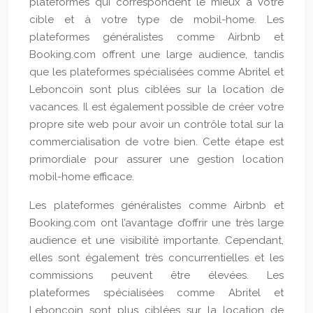
plateformes qui correspondent le mieux à votre
cible et à votre type de mobil-home. Les
plateformes généralistes comme Airbnb et
Booking.com offrent une large audience, tandis
que les plateformes spécialisées comme Abritel et
Leboncoin sont plus ciblées sur la location de
vacances. Il est également possible de créer votre
propre site web pour avoir un contrôle total sur la
commercialisation de votre bien. Cette étape est
primordiale pour assurer une gestion location
mobil-home efficace.
Les plateformes généralistes comme Airbnb et
Booking.com ont l’avantage d’offrir une très large
audience et une visibilité importante. Cependant,
elles sont également très concurrentielles et les
commissions peuvent être élevées. Les
plateformes spécialisées comme Abritel et
Leboncoin sont plus ciblées sur la location de