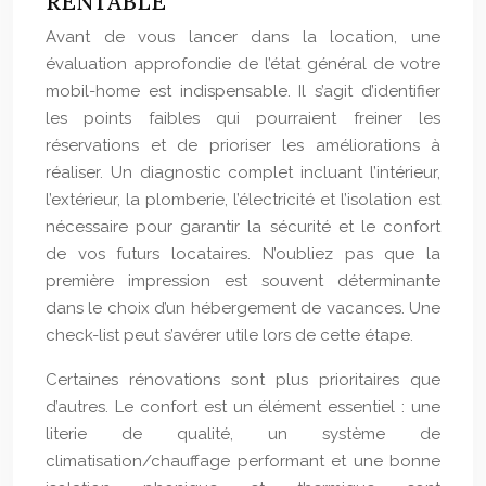
RENTABLE
Avant de vous lancer dans la location, une
évaluation approfondie de l’état général de votre
mobil-home est indispensable. Il s’agit d’identifier
les points faibles qui pourraient freiner les
réservations et de prioriser les améliorations à
réaliser. Un diagnostic complet incluant l’intérieur,
l’extérieur, la plomberie, l’électricité et l’isolation est
nécessaire pour garantir la sécurité et le confort
de vos futurs locataires. N’oubliez pas que la
première impression est souvent déterminante
dans le choix d’un hébergement de vacances. Une
check-list peut s’avérer utile lors de cette étape.
Certaines rénovations sont plus prioritaires que
d’autres. Le confort est un élément essentiel : une
literie de qualité, un système de
climatisation/chauffage performant et une bonne