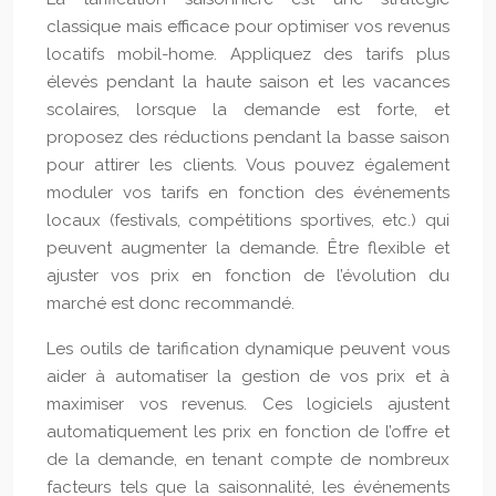
classique mais efficace pour optimiser vos revenus
locatifs mobil-home. Appliquez des tarifs plus
élevés pendant la haute saison et les vacances
scolaires, lorsque la demande est forte, et
proposez des réductions pendant la basse saison
pour attirer les clients. Vous pouvez également
moduler vos tarifs en fonction des événements
locaux (festivals, compétitions sportives, etc.) qui
peuvent augmenter la demande. Être flexible et
ajuster vos prix en fonction de l’évolution du
marché est donc recommandé.
Les outils de tarification dynamique peuvent vous
aider à automatiser la gestion de vos prix et à
maximiser vos revenus. Ces logiciels ajustent
automatiquement les prix en fonction de l’offre et
de la demande, en tenant compte de nombreux
facteurs tels que la saisonnalité, les événements