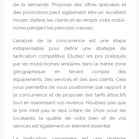
de la demande. Proposer des offres spéciales et
des promotions peut également être un excellent
moyen d’attirer les clients et de remplir votre mobil-
home pendant les périodes creuses.
L’analyse de la concurrence est une étape
indispensable pour définir une stratégie de
tarification compétitive. Étudiez les prix pratiqués
par les mobil-homes similaires dans la même zone
géographique, en tenant compte des
équipements, des services et des avis clients. Cela
vous permettra de vous positionner par rapport à
la concurrence et de proposer des tarifs attractifs
tout en maximisant vos revenus. N’oubliez pas que
le prix n’est pas le seul critère de choix pour les
locataires, la qualité de votre bien et de vos
services est également un élément essentiel.
La tarification saisonnière est une stratégie