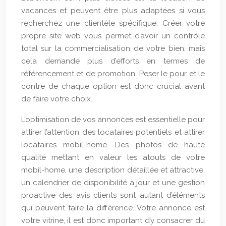
vacances et peuvent être plus adaptées si vous
recherchez une clientèle spécifique. Créer votre
propre site web vous permet d’avoir un contrôle
total sur la commercialisation de votre bien, mais
cela demande plus d’efforts en termes de
référencement et de promotion. Peser le pour et le
contre de chaque option est donc crucial avant
de faire votre choix.
L’optimisation de vos annonces est essentielle pour
attirer l’attention des locataires potentiels et attirer
locataires mobil-home. Des photos de haute
qualité mettant en valeur les atouts de votre
mobil-home, une description détaillée et attractive,
un calendrier de disponibilité à jour et une gestion
proactive des avis clients sont autant d’éléments
qui peuvent faire la différence. Votre annonce est
votre vitrine, il est donc important d’y consacrer du