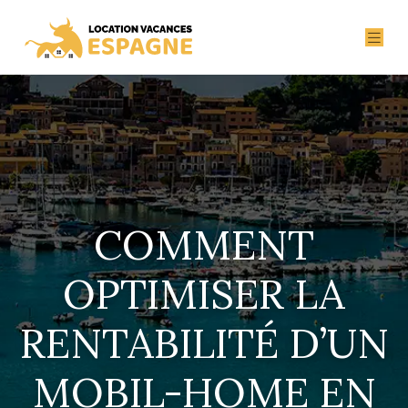
COMMENT
OPTIMISER LA
RENTABILITÉ D’UN
MOBIL-HOME EN