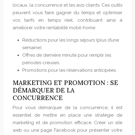
locaux, la concurrence et les avis clients. Ces outils
peuvent vous faire gagner du temps et optimiser
vos tarifs en temps réel, contribuant ainsi à
améliorer votre rentabilité mobil-home.
Réductions pour les longs séjours (plus d’une
semaine).
Offres de dernière minute pour remplir les
périodes creuses.
Promotions pour les réservations anticipées.
MARKETING ET PROMOTION : SE
DÉMARQUER DE LA
CONCURRENCE
Pour vous démarquer de la concurrence, il est
essentiel de mettre en place une stratégie de
marketing et de promotion efficace. Créer un site
web ou une page Facebook pour présenter votre