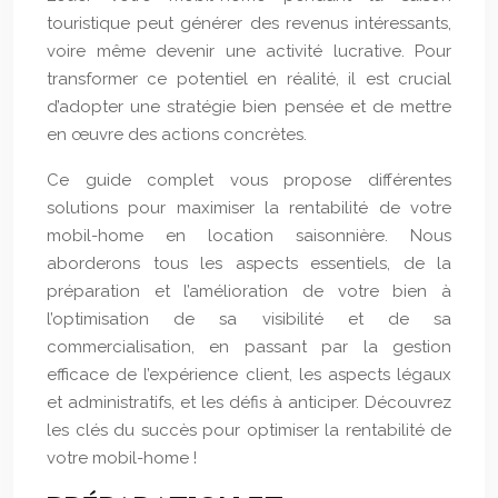
touristique peut générer des revenus intéressants,
voire même devenir une activité lucrative. Pour
transformer ce potentiel en réalité, il est crucial
d’adopter une stratégie bien pensée et de mettre
en œuvre des actions concrètes.
Ce guide complet vous propose différentes
solutions pour maximiser la rentabilité de votre
mobil-home en location saisonnière. Nous
aborderons tous les aspects essentiels, de la
préparation et l’amélioration de votre bien à
l’optimisation de sa visibilité et de sa
commercialisation, en passant par la gestion
efficace de l’expérience client, les aspects légaux
et administratifs, et les défis à anticiper. Découvrez
les clés du succès pour optimiser la rentabilité de
votre mobil-home !