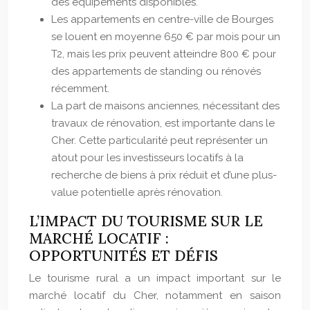
des équipements disponibles.
Les appartements en centre-ville de Bourges
se louent en moyenne 650 € par mois pour un
T2, mais les prix peuvent atteindre 800 € pour
des appartements de standing ou rénovés
récemment.
La part de maisons anciennes, nécessitant des
travaux de rénovation, est importante dans le
Cher. Cette particularité peut représenter un
atout pour les investisseurs locatifs à la
recherche de biens à prix réduit et d’une plus-
value potentielle après rénovation.
L’IMPACT DU TOURISME SUR LE
MARCHÉ LOCATIF :
OPPORTUNITÉS ET DÉFIS
Le tourisme rural a un impact important sur le
marché locatif du Cher, notamment en saison