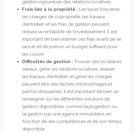
gestion rigoureuse des relations locatives.
Frais liés à la propriété :
Les taxes foncières,
les charges de copropriété, les travaux
d’entretien et les frais de gestion peuvent
réduire la rentabilité de l’investissement. Il est
important de bien estimer ces frais avant de se
lancer et de prévoir un budget suffisant pour
les couvrir.
Difficultés de gestion :
Trouver des locataires
sérieux, gérer les relations locatives, réaliser
les travaux d’entretien et gérer les charges
peuvent être des tâches chronophages et
parfois stressantes. Il est important de bien se
renseigner sur les différentes solutions de
gestion disponibles, comme l’autogestion ou
la gestion par une agence immobilière, en
fonction de ses compétences et de son temps
disponible.