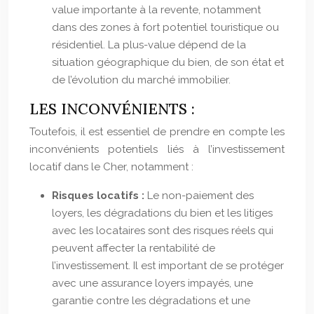
value importante à la revente, notamment
dans des zones à fort potentiel touristique ou
résidentiel. La plus-value dépend de la
situation géographique du bien, de son état et
de l’évolution du marché immobilier.
LES INCONVÉNIENTS :
Toutefois, il est essentiel de prendre en compte les
inconvénients potentiels liés à l’investissement
locatif dans le Cher, notamment :
Risques locatifs :
Le non-paiement des
loyers, les dégradations du bien et les litiges
avec les locataires sont des risques réels qui
peuvent affecter la rentabilité de
l’investissement. Il est important de se protéger
avec une assurance loyers impayés, une
garantie contre les dégradations et une