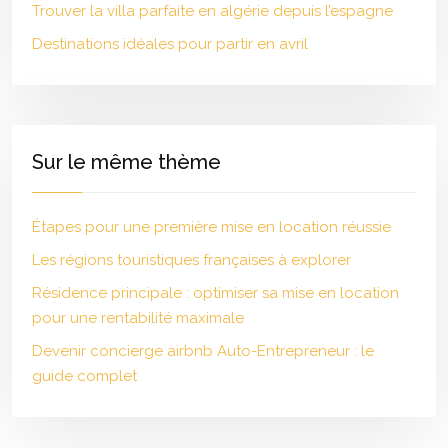
Trouver la villa parfaite en algérie depuis l’espagne
Destinations idéales pour partir en avril
Sur le même thème
Étapes pour une première mise en location réussie
Les régions touristiques françaises à explorer
Résidence principale : optimiser sa mise en location
pour une rentabilité maximale
Devenir concierge airbnb Auto-Entrepreneur : le
guide complet