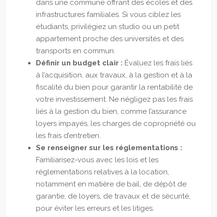
dans une commune offrant des écoles et des
infrastructures familiales. Si vous ciblez les
étudiants, privilégiez un studio ou un petit
appartement proche des universités et des
transports en commun.
Définir un budget clair :
Évaluez les frais liés
à l’acquisition, aux travaux, à la gestion et à la
fiscalité du bien pour garantir la rentabilité de
votre investissement. Ne négligez pas les frais
liés à la gestion du bien, comme l’assurance
loyers impayés, les charges de copropriété ou
les frais d’entretien.
Se renseigner sur les réglementations :
Familiarisez-vous avec les lois et les
réglementations relatives à la location,
notamment en matière de bail, de dépôt de
garantie, de loyers, de travaux et de sécurité,
pour éviter les erreurs et les litiges.