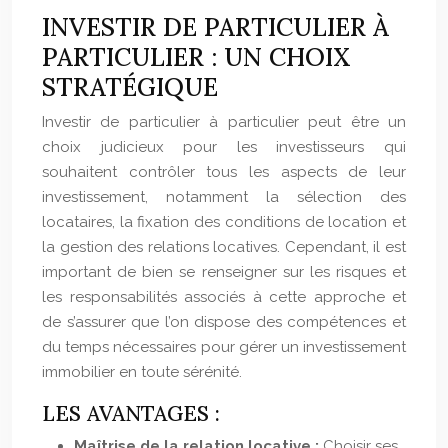
INVESTIR DE PARTICULIER À
PARTICULIER : UN CHOIX
STRATÉGIQUE
Investir de particulier à particulier peut être un
choix judicieux pour les investisseurs qui
souhaitent contrôler tous les aspects de leur
investissement, notamment la sélection des
locataires, la fixation des conditions de location et
la gestion des relations locatives. Cependant, il est
important de bien se renseigner sur les risques et
les responsabilités associés à cette approche et
de s’assurer que l’on dispose des compétences et
du temps nécessaires pour gérer un investissement
immobilier en toute sérénité.
LES AVANTAGES :
Maîtrise de la relation locative :
Choisir ses