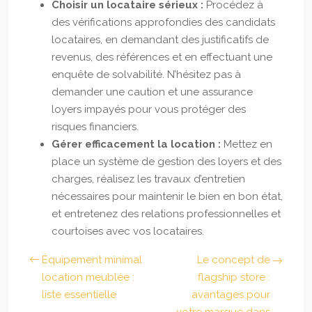
Choisir un locataire sérieux :
Procédez à
des vérifications approfondies des candidats
locataires, en demandant des justificatifs de
revenus, des références et en effectuant une
enquête de solvabilité. N’hésitez pas à
demander une caution et une assurance
loyers impayés pour vous protéger des
risques financiers.
Gérer efficacement la location :
Mettez en
place un système de gestion des loyers et des
charges, réalisez les travaux d’entretien
nécessaires pour maintenir le bien en bon état,
et entretenez des relations professionnelles et
courtoises avec vos locataires.
Équipement minimal
Le concept de
location meublée :
flagship store :
liste essentielle
avantages pour