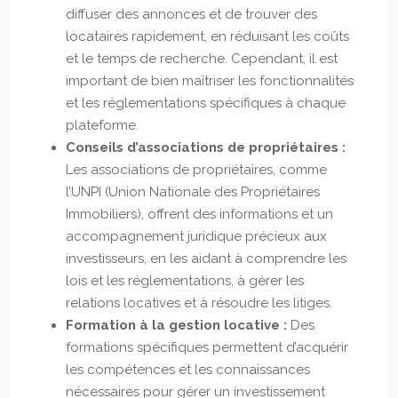
diffuser des annonces et de trouver des
locataires rapidement, en réduisant les coûts
et le temps de recherche. Cependant, il est
important de bien maîtriser les fonctionnalités
et les réglementations spécifiques à chaque
plateforme.
Conseils d’associations de propriétaires :
Les associations de propriétaires, comme
l’UNPI (Union Nationale des Propriétaires
Immobiliers), offrent des informations et un
accompagnement juridique précieux aux
investisseurs, en les aidant à comprendre les
lois et les réglementations, à gérer les
relations locatives et à résoudre les litiges.
Formation à la gestion locative :
Des
formations spécifiques permettent d’acquérir
les compétences et les connaissances
nécessaires pour gérer un investissement