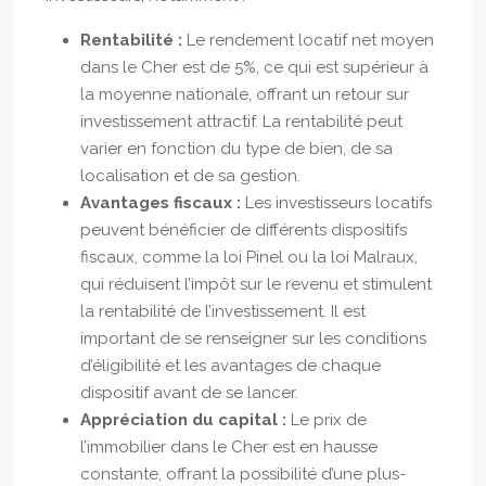
Rentabilité :
Le rendement locatif net moyen
dans le Cher est de 5%, ce qui est supérieur à
la moyenne nationale, offrant un retour sur
investissement attractif. La rentabilité peut
varier en fonction du type de bien, de sa
localisation et de sa gestion.
Avantages fiscaux :
Les investisseurs locatifs
peuvent bénéficier de différents dispositifs
fiscaux, comme la loi Pinel ou la loi Malraux,
qui réduisent l’impôt sur le revenu et stimulent
la rentabilité de l’investissement. Il est
important de se renseigner sur les conditions
d’éligibilité et les avantages de chaque
dispositif avant de se lancer.
Appréciation du capital :
Le prix de
l’immobilier dans le Cher est en hausse
constante, offrant la possibilité d’une plus-