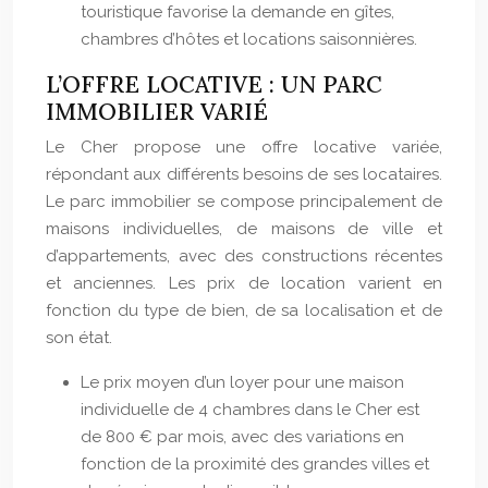
touristique favorise la demande en gîtes,
chambres d’hôtes et locations saisonnières.
L’OFFRE LOCATIVE : UN PARC
IMMOBILIER VARIÉ
Le Cher propose une offre locative variée,
répondant aux différents besoins de ses locataires.
Le parc immobilier se compose principalement de
maisons individuelles, de maisons de ville et
d’appartements, avec des constructions récentes
et anciennes. Les prix de location varient en
fonction du type de bien, de sa localisation et de
son état.
Le prix moyen d’un loyer pour une maison
individuelle de 4 chambres dans le Cher est
de 800 € par mois, avec des variations en
fonction de la proximité des grandes villes et