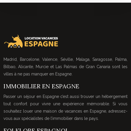
Madrid, Barcelone, Valence, Séville, Malaga, Saragosse, Palma,
Bilbao, Alicante, Murcie et Las Palmas de Gran Canaria sont les
villes à ne pas manquer en Espagne.
IMMOBILIER EN ESPAGNE
Passer un séjour en Espagne c’est aussi trouver un hébergement
tout confort pour vivre une expérience mémorable. Si vous
souhaitez louer une maison de vacances en Espagne, adressez-
vous aux spécialistes de l’immobilier dans le pays.
FOLKLORE ESPAGNOL