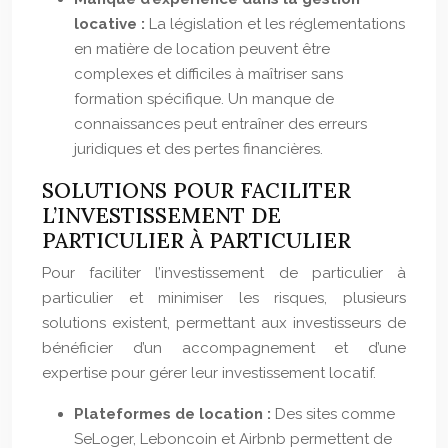
locative :
La législation et les réglementations
en matière de location peuvent être
complexes et difficiles à maîtriser sans
formation spécifique. Un manque de
connaissances peut entraîner des erreurs
juridiques et des pertes financières.
SOLUTIONS POUR FACILITER
L’INVESTISSEMENT DE
PARTICULIER À PARTICULIER
Pour faciliter l’investissement de particulier à
particulier et minimiser les risques, plusieurs
solutions existent, permettant aux investisseurs de
bénéficier d’un accompagnement et d’une
expertise pour gérer leur investissement locatif.
Plateformes de location :
Des sites comme
SeLoger, Leboncoin et Airbnb permettent de