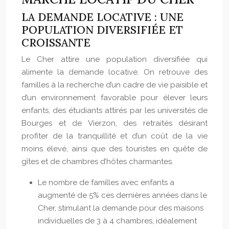
LA DEMANDE LOCATIVE : UNE
POPULATION DIVERSIFIÉE ET
CROISSANTE
Le Cher attire une population diversifiée qui
alimente la demande locative. On retrouve des
familles à la recherche d’un cadre de vie paisible et
d’un environnement favorable pour élever leurs
enfants, des étudiants attirés par les universités de
Bourges et de Vierzon, des retraités désirant
profiter de la tranquillité et d’un coût de la vie
moins élevé, ainsi que des touristes en quête de
gîtes et de chambres d’hôtes charmantes.
Le nombre de familles avec enfants a
augmenté de 5% ces dernières années dans le
Cher, stimulant la demande pour des maisons
individuelles de 3 à 4 chambres, idéalement