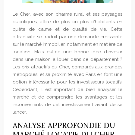
Le Cher, avec son charme rural et ses paysages
bucoliques, attire de plus en plus d’habitants en
quête de calme et de qualité de vie. Cette
attractivité se traduit par une demande croissante
sur le marché immobilier, notamment en matière de
location. Mais est-ce une bonne idée d’investir
dans une maison à louer dans ce département ?
Les prix attractifs du Cher, comparés aux grandes
métropoles, et sa proximité avec Paris en font une
option intéressante pour les investisseurs locatifs.
Cependant, il est important de bien analyser le
marché et de comprendre les avantages et les
inconvénients de cet investissement avant de se
lancer.
ANALYSE APPROFONDIE DU
MARCHÉ LOCATIF DU CHER