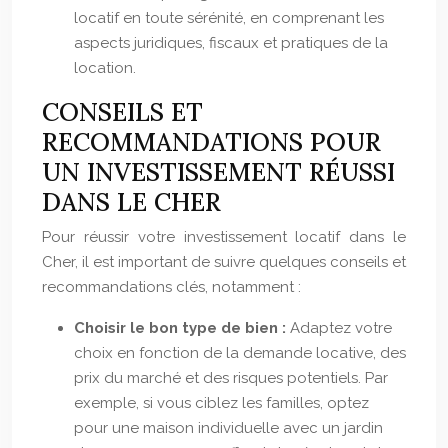
locatif en toute sérénité, en comprenant les
aspects juridiques, fiscaux et pratiques de la
location.
CONSEILS ET
RECOMMANDATIONS POUR
UN INVESTISSEMENT RÉUSSI
DANS LE CHER
Pour réussir votre investissement locatif dans le
Cher, il est important de suivre quelques conseils et
recommandations clés, notamment :
Choisir le bon type de bien :
Adaptez votre
choix en fonction de la demande locative, des
prix du marché et des risques potentiels. Par
exemple, si vous ciblez les familles, optez
pour une maison individuelle avec un jardin