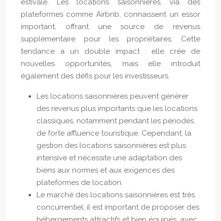
estivale. Les locations saisonnières, via des
plateformes comme Airbnb, connaissent un essor
important, offrant une source de revenus
supplémentaire pour les propriétaires. Cette
tendance a un double impact : elle crée de
nouvelles opportunités, mais elle introduit
également des défis pour les investisseurs.
Les locations saisonnières peuvent générer
des revenus plus importants que les locations
classiques, notamment pendant les périodes
de forte affluence touristique. Cependant, la
gestion des locations saisonnières est plus
intensive et nécessite une adaptation des
biens aux normes et aux exigences des
plateformes de location.
Le marché des locations saisonnières est très
concurrentiel, il est important de proposer des
hébergements attractifs et bien équipés, avec