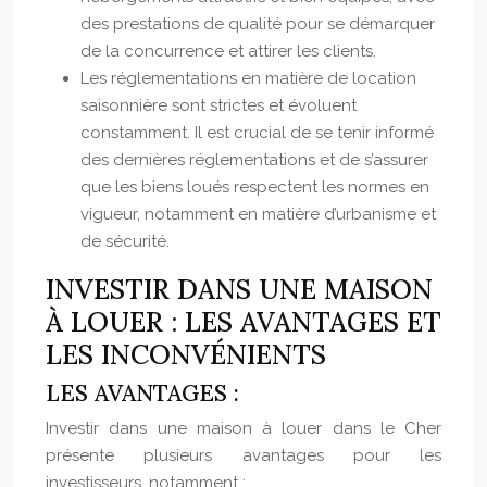
des prestations de qualité pour se démarquer
de la concurrence et attirer les clients.
Les réglementations en matière de location
saisonnière sont strictes et évoluent
constamment. Il est crucial de se tenir informé
des dernières réglementations et de s’assurer
que les biens loués respectent les normes en
vigueur, notamment en matière d’urbanisme et
de sécurité.
INVESTIR DANS UNE MAISON
À LOUER : LES AVANTAGES ET
LES INCONVÉNIENTS
LES AVANTAGES :
Investir dans une maison à louer dans le Cher
présente plusieurs avantages pour les
investisseurs, notamment :