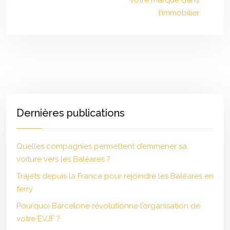
votre marque dans
l’immobilier
Dernières publications
Quelles compagnies permettent d’emmener sa
voiture vers les Baléares ?
Trajets depuis la France pour rejoindre les Baléares en
ferry
Pourquoi Barcelone révolutionne l’organisation de
votre EVJF ?