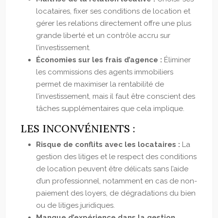
locataires, fixer ses conditions de location et
gérer les relations directement offre une plus
grande liberté et un contrôle accru sur
l’investissement.
Économies sur les frais d’agence :
Éliminer
les commissions des agents immobiliers
permet de maximiser la rentabilité de
l’investissement, mais il faut être conscient des
tâches supplémentaires que cela implique.
LES INCONVÉNIENTS :
Risque de conflits avec les locataires :
La
gestion des litiges et le respect des conditions
de location peuvent être délicats sans l’aide
d’un professionnel, notamment en cas de non-
paiement des loyers, de dégradations du bien
ou de litiges juridiques.
Manque d’expérience dans la gestion