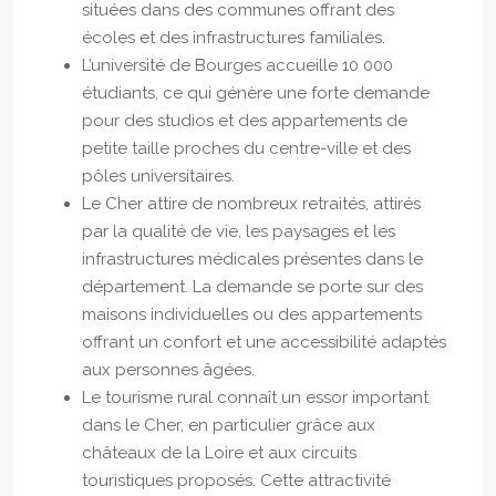
situées dans des communes offrant des
écoles et des infrastructures familiales.
L’université de Bourges accueille 10 000
étudiants, ce qui génère une forte demande
pour des studios et des appartements de
petite taille proches du centre-ville et des
pôles universitaires.
Le Cher attire de nombreux retraités, attirés
par la qualité de vie, les paysages et les
infrastructures médicales présentes dans le
département. La demande se porte sur des
maisons individuelles ou des appartements
offrant un confort et une accessibilité adaptés
aux personnes âgées.
Le tourisme rural connaît un essor important
dans le Cher, en particulier grâce aux
châteaux de la Loire et aux circuits
touristiques proposés. Cette attractivité