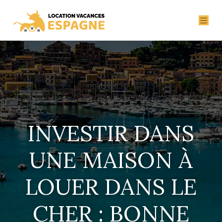
INVESTIR DANS
UNE MAISON À
LOUER DANS LE
CHER : BONNE