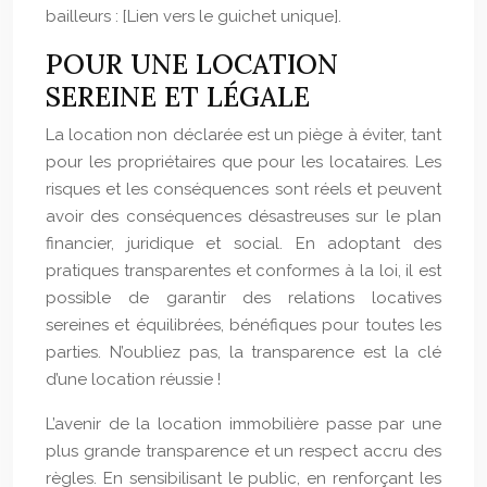
bailleurs : [Lien vers le guichet unique].
POUR UNE LOCATION
SEREINE ET LÉGALE
La location non déclarée est un piège à éviter, tant
pour les propriétaires que pour les locataires. Les
risques et les conséquences sont réels et peuvent
avoir des conséquences désastreuses sur le plan
financier, juridique et social. En adoptant des
pratiques transparentes et conformes à la loi, il est
possible de garantir des relations locatives
sereines et équilibrées, bénéfiques pour toutes les
parties. N’oubliez pas, la transparence est la clé
d’une location réussie !
L’avenir de la location immobilière passe par une
plus grande transparence et un respect accru des
règles. En sensibilisant le public, en renforçant les