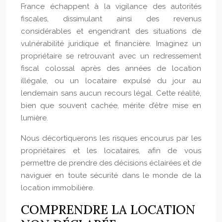
France échappent à la vigilance des autorités
fiscales, dissimulant ainsi des revenus
considérables et engendrant des situations de
vulnérabilité juridique et financière. Imaginez un
propriétaire se retrouvant avec un redressement
fiscal colossal après des années de location
illégale, ou un locataire expulsé du jour au
lendemain sans aucun recours légal. Cette réalité,
bien que souvent cachée, mérite d’être mise en
lumière.
Nous décortiquerons les risques encourus par les
propriétaires et les locataires, afin de vous
permettre de prendre des décisions éclairées et de
naviguer en toute sécurité dans le monde de la
location immobilière.
COMPRENDRE LA LOCATION