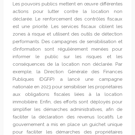
Les pouvoirs publics mettent en œuvre différentes
actions pour lutter contre la location non
déclarée. Le renforcement des contrôles fiscaux
est une priorité. Les services fiscaux ciblent les
zones à risque et utilisent des outils de détection
performants. Des campagnes de sensibilisation et
d’information sont régulièrement menées pour
informer le public sur les risques et les
conséquences de la location non déclarée. Par
exemple, la Direction Générale des Finances
Publiques (DGFiP) a lancé une campagne
nationale en 2023 pour sensibiliser les propriétaires
aux obligations fiscales liées à la location
immobilière. Enfin, des efforts sont déployés pour
simplifier les démarches administratives, afin de
faciliter la déclaration des revenus locatifs. Le
gouvernement a mis en place un guichet unique
pour faciliter les démarches des propriétaires