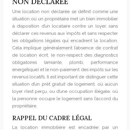
NON DÉCLARÉE
Une location non déclarée se définit comme une
situation où un propriétaire met un bien immobilier
à disposition d’un locataire contre un loyer, sans
déclarer ces revenus aux impôts et sans respecter
les obligations légales qui encadrent la location.
Cela implique généralement l’absence de contrat
de location écrit, le non-respect des diagnostics
obligatoires (amiante, plomb, performance
énergétique) et le non-paiement des impôts sur les
revenus locatifs. Il est important de distinguer cette
situation d’un prêt gratuit de logement, où aucun
loyer n’est perçu, ou d’une occupation illégale, où
la personne occupe le logement sans l’accord du
propriétaire.
RAPPEL DU CADRE LÉGAL
La location immobilière est encadrée par un