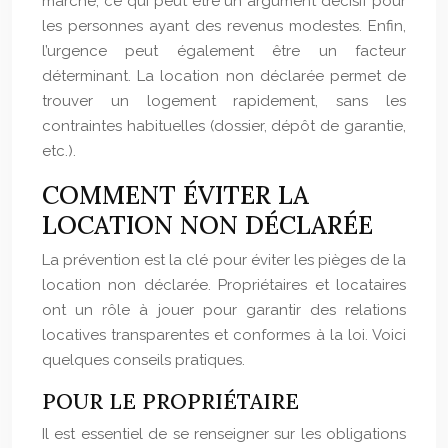
marché, ce qui peut être un argument décisif pour
les personnes ayant des revenus modestes. Enfin,
l’urgence peut également être un facteur
déterminant. La location non déclarée permet de
trouver un logement rapidement, sans les
contraintes habituelles (dossier, dépôt de garantie,
etc.).
COMMENT ÉVITER LA
LOCATION NON DÉCLARÉE
La prévention est la clé pour éviter les pièges de la
location non déclarée. Propriétaires et locataires
ont un rôle à jouer pour garantir des relations
locatives transparentes et conformes à la loi. Voici
quelques conseils pratiques.
POUR LE PROPRIÉTAIRE
Il est essentiel de se renseigner sur les obligations