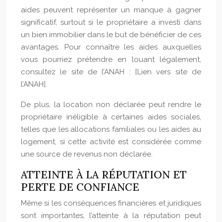
aides peuvent représenter un manque à gagner
significatif, surtout si le propriétaire a investi dans
un bien immobilier dans le but de bénéficier de ces
avantages. Pour connaître les aides auxquelles
vous pourriez prétendre en louant légalement,
consultez le site de l’ANAH : [Lien vers site de
l’ANAH].
De plus, la location non déclarée peut rendre le
propriétaire inéligible à certaines aides sociales,
telles que les allocations familiales ou les aides au
logement, si cette activité est considérée comme
une source de revenus non déclarée.
ATTEINTE À LA RÉPUTATION ET
PERTE DE CONFIANCE
Même si les conséquences financières et juridiques
sont importantes, l’atteinte à la réputation peut