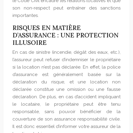
le Code Civil encadre les relations locatives et que
son non-respect peut entraîner des sanctions
importantes.
RISQUES EN MATIÈRE
D’ASSURANCE : UNE PROTECTION
ILLUSOIRE
En cas de sinistre (incendie, dégât des eaux, etc.),
l’assureur peut refuser d’indemniser le propriétaire
si la location n’est pas déclarée. En effet, la police
d’assurance est généralement basée sur la
déclaration du risque, et une location non
déclarée constitue une omission ou une fausse
déclaration. De plus, en cas d’accident impliquant
le locataire, le propriétaire peut être tenu
responsable, sans pouvoir bénéficier de la
couverture de son assurance responsabilité civile.
Il est donc essentiel d’informer votre assureur de la