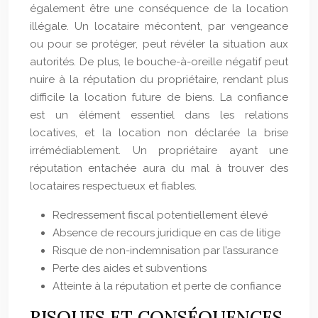
également être une conséquence de la location
illégale. Un locataire mécontent, par vengeance
ou pour se protéger, peut révéler la situation aux
autorités. De plus, le bouche-à-oreille négatif peut
nuire à la réputation du propriétaire, rendant plus
difficile la location future de biens. La confiance
est un élément essentiel dans les relations
locatives, et la location non déclarée la brise
irrémédiablement. Un propriétaire ayant une
réputation entachée aura du mal à trouver des
locataires respectueux et fiables.
Redressement fiscal potentiellement élevé
Absence de recours juridique en cas de litige
Risque de non-indemnisation par l’assurance
Perte des aides et subventions
Atteinte à la réputation et perte de confiance
RISQUES ET CONSÉQUENCES