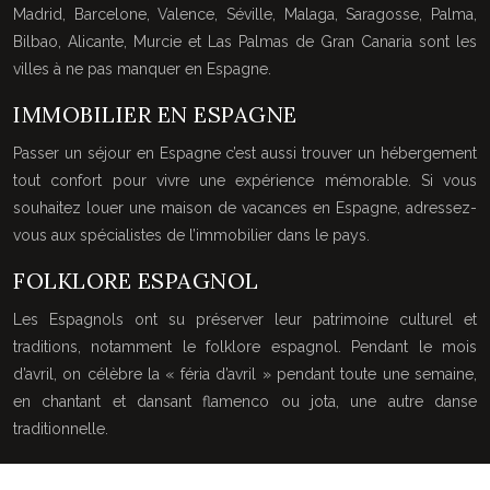
Madrid, Barcelone, Valence, Séville, Malaga, Saragosse, Palma,
Bilbao, Alicante, Murcie et Las Palmas de Gran Canaria sont les
villes à ne pas manquer en Espagne.
IMMOBILIER EN ESPAGNE
Passer un séjour en Espagne c’est aussi trouver un hébergement
tout confort pour vivre une expérience mémorable. Si vous
souhaitez louer une maison de vacances en Espagne, adressez-
vous aux spécialistes de l’immobilier dans le pays.
FOLKLORE ESPAGNOL
Les Espagnols ont su préserver leur patrimoine culturel et
traditions, notamment le folklore espagnol. Pendant le mois
d’avril, on célèbre la « féria d’avril » pendant toute une semaine,
en chantant et dansant flamenco ou jota, une autre danse
traditionnelle.