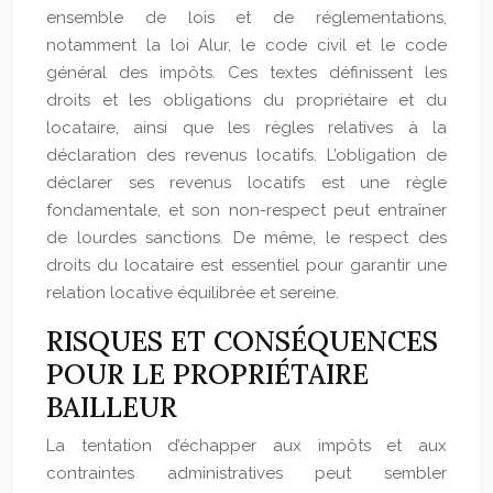
ensemble de lois et de réglementations,
notamment la loi Alur, le code civil et le code
général des impôts. Ces textes définissent les
droits et les obligations du propriétaire et du
locataire, ainsi que les règles relatives à la
déclaration des revenus locatifs. L’obligation de
déclarer ses revenus locatifs est une règle
fondamentale, et son non-respect peut entraîner
de lourdes sanctions. De même, le respect des
droits du locataire est essentiel pour garantir une
relation locative équilibrée et sereine.
RISQUES ET CONSÉQUENCES
POUR LE PROPRIÉTAIRE
BAILLEUR
La tentation d’échapper aux impôts et aux
contraintes administratives peut sembler