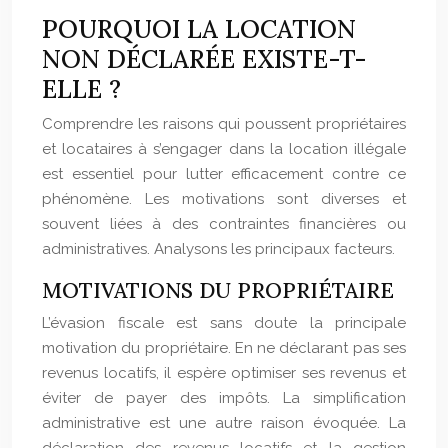
POURQUOI LA LOCATION
NON DÉCLARÉE EXISTE-T-
ELLE ?
Comprendre les raisons qui poussent propriétaires
et locataires à s’engager dans la location illégale
est essentiel pour lutter efficacement contre ce
phénomène. Les motivations sont diverses et
souvent liées à des contraintes financières ou
administratives. Analysons les principaux facteurs.
MOTIVATIONS DU PROPRIÉTAIRE
L’évasion fiscale est sans doute la principale
motivation du propriétaire. En ne déclarant pas ses
revenus locatifs, il espère optimiser ses revenus et
éviter de payer des impôts. La simplification
administrative est une autre raison évoquée. La