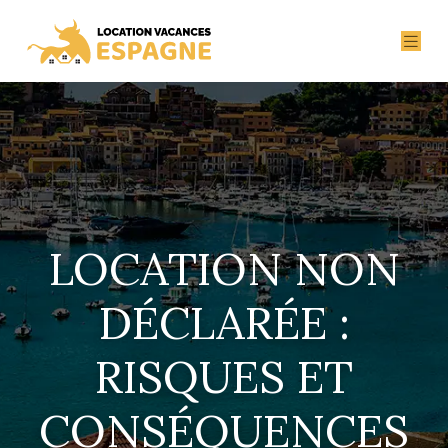
LOCATION NON
DÉCLARÉE :
RISQUES ET
CONSÉQUENCES