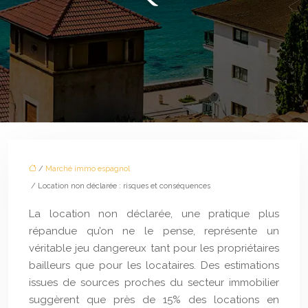
/
Marché immo espagnol
/ Location non déclarée : risques et conséquences
La location non déclarée, une pratique plus
répandue qu’on ne le pense, représente un
véritable jeu dangereux tant pour les propriétaires
bailleurs que pour les locataires. Des estimations
issues de sources proches du secteur immobilier
suggèrent que près de 15% des locations en