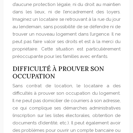
d’aucune protection légale, ni du droit au maintien
dans les lieux, ni de l’encadrement des loyers.
Imaginez un locataire se retrouvant à la rue du jour
au lendemain, sans possibilité de se défendre ni de
trouver un nouveau logement dans l’urgence. Il ne
peut pas faire valoir ses droits et est à la merci du
propriétaire. Cette situation est particulièrement
préoccupante pour les familles avec enfants.
DIFFICULTÉ À PROUVER SON
OCCUPATION
Sans contrat de location, le locataire a des
difficultés à prouver son occupation du logement.
Il ne peut pas domicilier de courriers à son adresse,
ce qui complique ses démarches administratives
(inscription sur les listes électorales, obtention de
documents d’identité, etc.). Il peut également avoir
des problèmes pour ouvrir un compte bancaire ou