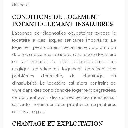
délicate.
CONDITIONS DE LOGEMENT
POTENTIELLEMENT INSALUBRES
L’absence de diagnostics obligatoires expose le
locataire à des risques sanitaires importants. Le
logement peut contenir de l’amiante, du plomb ou
d’autres substances toxiques, sans que le locataire
en soit informé. De plus, le propriétaire peut
négliger l’entretien du logement, entraînant des
problèmes d’humidité, de chauffage ou
d’insalubrité. Le locataire est alors contraint de
vivre dans des conditions de logement dégradées,
ce qui peut avoir des conséquences néfastes sur
sa santé, notamment des problèmes respiratoires
ou des allergies.
CHANTAGE ET EXPLOITATION