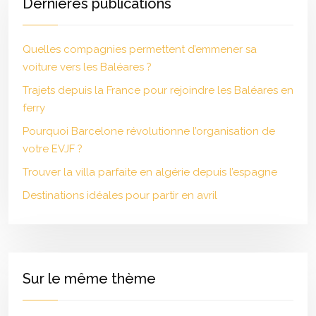
Dernières publications
Quelles compagnies permettent d’emmener sa
voiture vers les Baléares ?
Trajets depuis la France pour rejoindre les Baléares en
ferry
Pourquoi Barcelone révolutionne l’organisation de
votre EVJF ?
Trouver la villa parfaite en algérie depuis l’espagne
Destinations idéales pour partir en avril
Sur le même thème