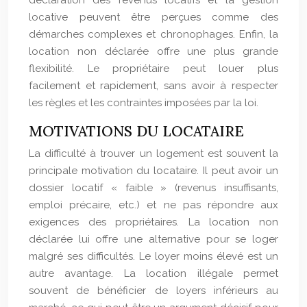
déclaration des revenus locatifs et la gestion
locative peuvent être perçues comme des
démarches complexes et chronophages. Enfin, la
location non déclarée offre une plus grande
flexibilité. Le propriétaire peut louer plus
facilement et rapidement, sans avoir à respecter
les règles et les contraintes imposées par la loi.
MOTIVATIONS DU LOCATAIRE
La difficulté à trouver un logement est souvent la
principale motivation du locataire. Il peut avoir un
dossier locatif « faible » (revenus insuffisants,
emploi précaire, etc.) et ne pas répondre aux
exigences des propriétaires. La location non
déclarée lui offre une alternative pour se loger
malgré ses difficultés. Le loyer moins élevé est un
autre avantage. La location illégale permet
souvent de bénéficier de loyers inférieurs au