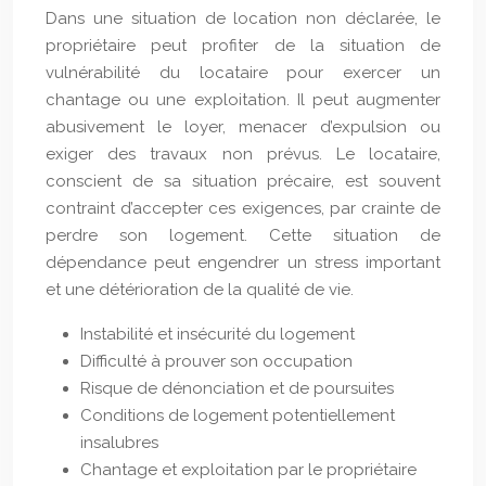
Dans une situation de location non déclarée, le
propriétaire peut profiter de la situation de
vulnérabilité du locataire pour exercer un
chantage ou une exploitation. Il peut augmenter
abusivement le loyer, menacer d’expulsion ou
exiger des travaux non prévus. Le locataire,
conscient de sa situation précaire, est souvent
contraint d’accepter ces exigences, par crainte de
perdre son logement. Cette situation de
dépendance peut engendrer un stress important
et une détérioration de la qualité de vie.
Instabilité et insécurité du logement
Difficulté à prouver son occupation
Risque de dénonciation et de poursuites
Conditions de logement potentiellement
insalubres
Chantage et exploitation par le propriétaire