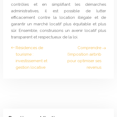
contrôles et en simplifiant les démarches
administratives, il est possible de lutter
efficacement contre la location illégale et de
garantir un marché locatif plus équitable et plus
sûr. Ensemble, construisons un avenir locatif plus
transparent et respectueux de la loi.
Résidences de
Comprendre
tourisme :
l’imposition airbnb
investissement et
pour optimiser ses
gestion locative
revenus