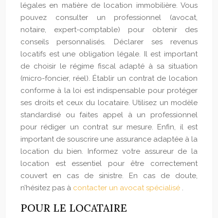
légales en matière de location immobilière. Vous
pouvez consulter un professionnel (avocat,
notaire, expert-comptable) pour obtenir des
conseils personnalisés. Déclarer ses revenus
locatifs est une obligation légale. Il est important
de choisir le régime fiscal adapté à sa situation
(micro-foncier, réel). Établir un contrat de location
conforme à la loi est indispensable pour protéger
ses droits et ceux du locataire. Utilisez un modèle
standardisé ou faites appel à un professionnel
pour rédiger un contrat sur mesure. Enfin, il est
important de souscrire une assurance adaptée à la
location du bien. Informez votre assureur de la
location est essentiel pour être correctement
couvert en cas de sinistre. En cas de doute,
n’hésitez pas à
contacter un avocat spécialisé
.
POUR LE LOCATAIRE