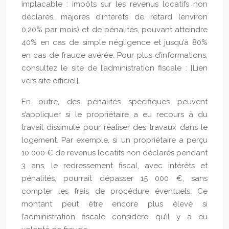
implacable : impôts sur les revenus locatifs non
déclarés, majorés d’intérêts de retard (environ
0,20% par mois) et de pénalités, pouvant atteindre
40% en cas de simple négligence et jusqu’à 80%
en cas de fraude avérée. Pour plus d’informations,
consultez le site de l’administration fiscale : [Lien
vers site officiel].
En outre, des pénalités spécifiques peuvent
s’appliquer si le propriétaire a eu recours à du
travail dissimulé pour réaliser des travaux dans le
logement. Par exemple, si un propriétaire a perçu
10 000 € de revenus locatifs non déclarés pendant
3 ans, le redressement fiscal, avec intérêts et
pénalités, pourrait dépasser 15 000 €, sans
compter les frais de procédure éventuels. Ce
montant peut être encore plus élevé si
l’administration fiscale considère qu’il y a eu