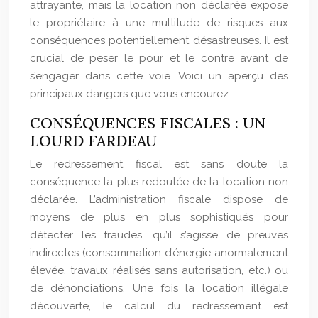
attrayante, mais la location non déclarée expose
le propriétaire à une multitude de risques aux
conséquences potentiellement désastreuses. Il est
crucial de peser le pour et le contre avant de
s’engager dans cette voie. Voici un aperçu des
principaux dangers que vous encourez.
CONSÉQUENCES FISCALES : UN
LOURD FARDEAU
Le redressement fiscal est sans doute la
conséquence la plus redoutée de la location non
déclarée. L’administration fiscale dispose de
moyens de plus en plus sophistiqués pour
détecter les fraudes, qu’il s’agisse de preuves
indirectes (consommation d’énergie anormalement
élevée, travaux réalisés sans autorisation, etc.) ou
de dénonciations. Une fois la location illégale
découverte, le calcul du redressement est