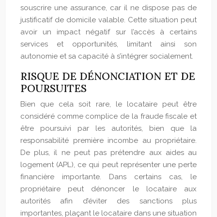
souscrire une assurance, car il ne dispose pas de
justificatif de domicile valable. Cette situation peut
avoir un impact négatif sur l’accès à certains
services et opportunités, limitant ainsi son
autonomie et sa capacité à s’intégrer socialement.
RISQUE DE DÉNONCIATION ET DE
POURSUITES
Bien que cela soit rare, le locataire peut être
considéré comme complice de la fraude fiscale et
être poursuivi par les autorités, bien que la
responsabilité première incombe au propriétaire.
De plus, il ne peut pas prétendre aux aides au
logement (APL), ce qui peut représenter une perte
financière importante. Dans certains cas, le
propriétaire peut dénoncer le locataire aux
autorités afin d’éviter des sanctions plus
importantes, plaçant le locataire dans une situation