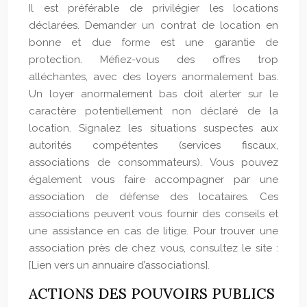
Il est préférable de privilégier les locations
déclarées. Demander un contrat de location en
bonne et due forme est une garantie de
protection. Méfiez-vous des offres trop
alléchantes, avec des loyers anormalement bas.
Un loyer anormalement bas doit alerter sur le
caractère potentiellement non déclaré de la
location. Signalez les situations suspectes aux
autorités compétentes (services fiscaux,
associations de consommateurs). Vous pouvez
également vous faire accompagner par une
association de défense des locataires. Ces
associations peuvent vous fournir des conseils et
une assistance en cas de litige. Pour trouver une
association près de chez vous, consultez le site :
[Lien vers un annuaire d’associations].
ACTIONS DES POUVOIRS PUBLICS