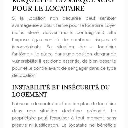
POUR LE LOCATAIRE
Si la location non déclarée peut sembler
avantageuse à court terme pour le locataire (loyer
moins élevé, dossier moins contraignant), elle
l’expose également à de nombreux risques et
inconvénients. Sa situation de « locataire
fantôme » le place dans une position de grande
vulnérabilité. Il est donc essentiel de bien peser le
pour et le contre avant de s’engager dans ce type
de location.
INSTABILITÉ ET INSÉCURITÉ DU
LOGEMENT
L’absence de contrat de location place le locataire
dans une situation d’extrême précarité. Le
propriétaire peut l’expulser à tout moment, sans
préavis ni justification. Le locataire ne bénéficie