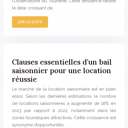
l’Observatoire du Tourisme. Cette tendance reflète
le désir croissant de…
LIRE LA SUITE
Clauses essentielles d’un bail
saisonnier pour une location
réussie
Le marché de la location saisonnière est en plein
essor. Selon les dernières estimations, le nombre
de locations saisonnières a augmenté de 18% en
2023 par rapport à 2022, notamment dans les
zones touristiques attractives. Cette croissance est
synonyme d’opportunités…