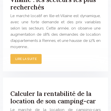
recherchés
Le marché locatif en Ille-et-Vilaine est dynamique,
avec une forte demande et des prix variables
selon les secteurs. Cette année, on observe une
augmentation de 18% des demandes de location
d’appartements à Rennes, et une hausse de 12% en
moyenne…
LIRE LA SUITE
Calculer la rentabilité de la
location de son camping-car
Le marché de la location de camping-cars