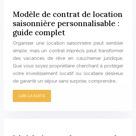
Modèle de contrat de location
saisonnière personnalisable :
guide complet
Organiser une location saisonnière peut sembler
simple, mais un contrat imprécis peut transformer
des vacances de rêve en cauchemar juridique.
Que vous soyez propriétaire cherchant à protéger
votre investissement locatif ou locataire désireux
de garantir un séjour sans surprise, comprendre…
LIRE LA SUITE