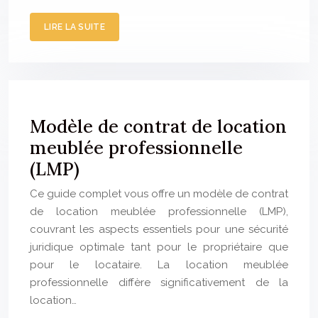
LIRE LA SUITE
Modèle de contrat de location
meublée professionnelle
(LMP)
Ce guide complet vous offre un modèle de contrat
de location meublée professionnelle (LMP),
couvrant les aspects essentiels pour une sécurité
juridique optimale tant pour le propriétaire que
pour le locataire. La location meublée
professionnelle diffère significativement de la
location…