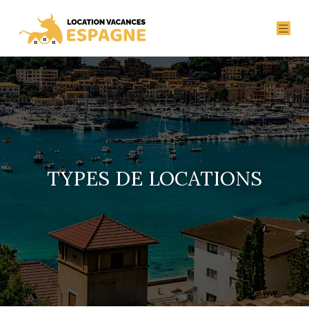
TYPES DE LOCATIONS