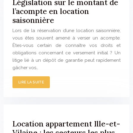
Législation sur le montant de
l’acompte en location
saisonnière
Lors de la réservation d’une location saisonnière,
vous êtes souvent amené à verser un acompte.
Êtes-vous certain de connaître vos droits et
obligations concernant ce versement initial ? Un
litige lié à un dépôt de garantie peut rapidement
gâcher vos…
LIRE LA SUITE
Location appartement Ille-et-
Vilaine : les secteurs les plus