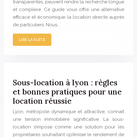
transparentes, peuvent rendre la recherche longue
et complexe. Ce guide vous offre une alternative
efficace et économique: la location directe auprès
de particuliers. Nous…
LIRE LA SUITE
Sous-location à lyon : règles
et bonnes pratiques pour une
location réussie
Lyon, métropole dynamique et attractive, connaît
une tension immobilière significative. La sous-
location s’impose comme une solution pour les
propriétaires souhaitant optimiser le rendement de