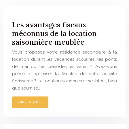
Les avantages fiscaux
méconnus de la location
saisonnière meublée
Vous proposez votre résidence secondaire à la
location durant les vacances scolaires, les ponts
de mai ou les périodes estivales ? Avez-vous
pensé à optimiser la fiscalité de cette activité
florissante ? La location saisonnière meublée , bien
que soumise…
LIRE LA SUITE