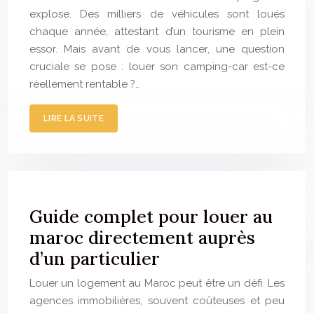
explose. Des milliers de véhicules sont loués
chaque année, attestant d’un tourisme en plein
essor. Mais avant de vous lancer, une question
cruciale se pose : louer son camping-car est-ce
réellement rentable ?…
LIRE LA SUITE
Guide complet pour louer au
maroc directement auprès
d’un particulier
Louer un logement au Maroc peut être un défi. Les
agences immobilières, souvent coûteuses et peu