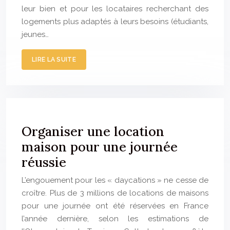
leur bien et pour les locataires recherchant des
logements plus adaptés à leurs besoins (étudiants,
jeunes…
LIRE LA SUITE
Organiser une location
maison pour une journée
réussie
L’engouement pour les « daycations » ne cesse de
croître. Plus de 3 millions de locations de maisons
pour une journée ont été réservées en France
l’année dernière, selon les estimations de