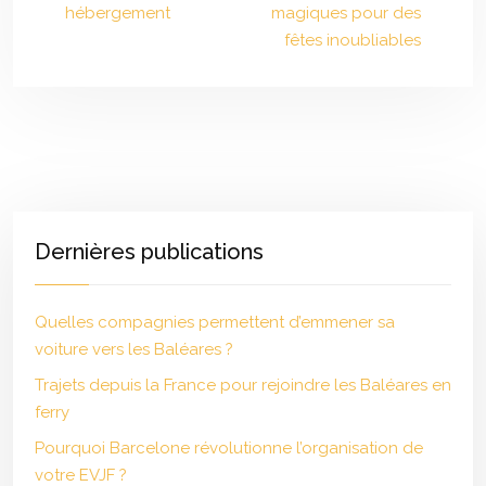
hébergement
magiques pour des
fêtes inoubliables
Dernières publications
Quelles compagnies permettent d’emmener sa
voiture vers les Baléares ?
Trajets depuis la France pour rejoindre les Baléares en
ferry
Pourquoi Barcelone révolutionne l’organisation de
votre EVJF ?