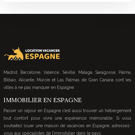
Madrid, Barcelone, Valence, Séville, Malaga, Saragosse, Palma,
Bilbao, Alicante, Murcie et Las Palmas de Gran Canaria sont les
villes à ne pas manquer en Espagne.
IMMOBILIER EN ESPAGNE
Passer un séjour en Espagne c’est aussi trouver un hébergement
tout confort pour vivre une expérience mémorable. Si vous
souhaitez louer une maison de vacances en Espagne, adressez-
vous aux spécialistes de l’immobilier dans le pays.