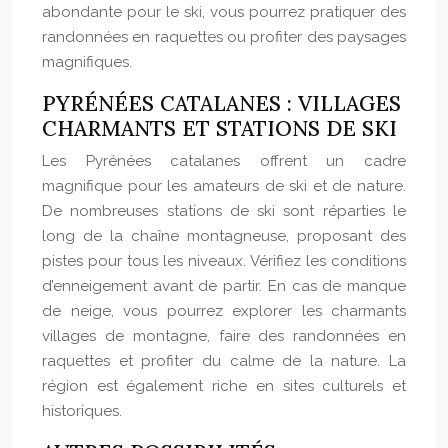
abondante pour le ski, vous pourrez pratiquer des
randonnées en raquettes ou profiter des paysages
magnifiques.
PYRÉNÉES CATALANES : VILLAGES
CHARMANTS ET STATIONS DE SKI
Les Pyrénées catalanes offrent un cadre
magnifique pour les amateurs de ski et de nature.
De nombreuses stations de ski sont réparties le
long de la chaîne montagneuse, proposant des
pistes pour tous les niveaux. Vérifiez les conditions
d’enneigement avant de partir. En cas de manque
de neige, vous pourrez explorer les charmants
villages de montagne, faire des randonnées en
raquettes et profiter du calme de la nature. La
région est également riche en sites culturels et
historiques.