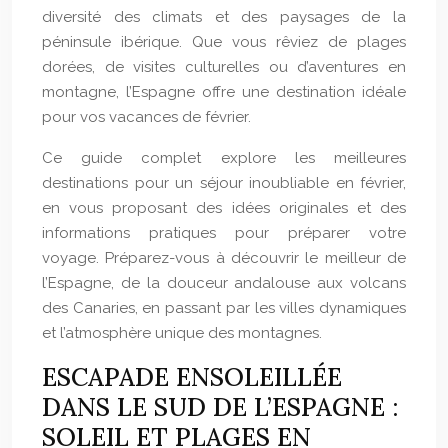
diversité des climats et des paysages de la
péninsule ibérique. Que vous rêviez de plages
dorées, de visites culturelles ou d’aventures en
montagne, l’Espagne offre une destination idéale
pour vos vacances de février.
Ce guide complet explore les meilleures
destinations pour un séjour inoubliable en février,
en vous proposant des idées originales et des
informations pratiques pour préparer votre
voyage. Préparez-vous à découvrir le meilleur de
l’Espagne, de la douceur andalouse aux volcans
des Canaries, en passant par les villes dynamiques
et l’atmosphère unique des montagnes.
ESCAPADE ENSOLEILLÉE
DANS LE SUD DE L’ESPAGNE :
SOLEIL ET PLAGES EN