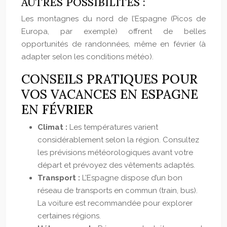
AUTRES POSSIBILITÉS :
Les montagnes du nord de l’Espagne (Picos de
Europa, par exemple) offrent de belles
opportunités de randonnées, même en février (à
adapter selon les conditions météo).
CONSEILS PRATIQUES POUR
VOS VACANCES EN ESPAGNE
EN FÉVRIER
Climat :
Les températures varient
considérablement selon la région. Consultez
les prévisions météorologiques avant votre
départ et prévoyez des vêtements adaptés.
Transport :
L’Espagne dispose d’un bon
réseau de transports en commun (train, bus).
La voiture est recommandée pour explorer
certaines régions.