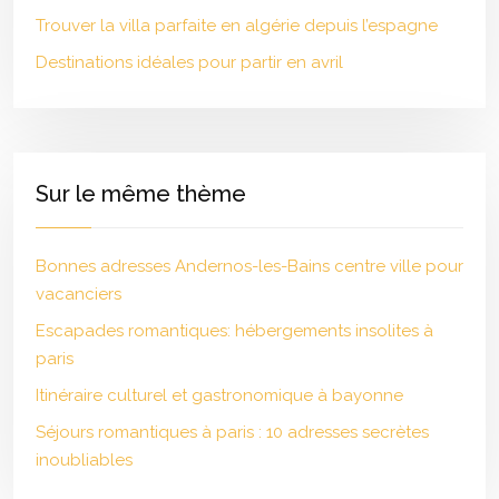
Trouver la villa parfaite en algérie depuis l’espagne
Destinations idéales pour partir en avril
Sur le même thème
Bonnes adresses Andernos-les-Bains centre ville pour
vacanciers
Escapades romantiques: hébergements insolites à
paris
Itinéraire culturel et gastronomique à bayonne
Séjours romantiques à paris : 10 adresses secrètes
inoubliables