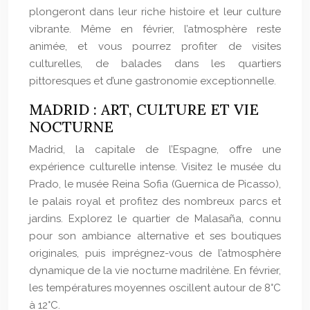
plongeront dans leur riche histoire et leur culture
vibrante. Même en février, l’atmosphère reste
animée, et vous pourrez profiter de visites
culturelles, de balades dans les quartiers
pittoresques et d’une gastronomie exceptionnelle.
MADRID : ART, CULTURE ET VIE
NOCTURNE
Madrid, la capitale de l’Espagne, offre une
expérience culturelle intense. Visitez le musée du
Prado, le musée Reina Sofia (Guernica de Picasso),
le palais royal et profitez des nombreux parcs et
jardins. Explorez le quartier de Malasaña, connu
pour son ambiance alternative et ses boutiques
originales, puis imprégnez-vous de l’atmosphère
dynamique de la vie nocturne madrilène. En février,
les températures moyennes oscillent autour de 8°C
à 12°C.