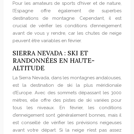
Pour les amateurs de sports d’hiver et de nature,
l’Espagne offre également de superbes
destinations de montagne. Cependant, il est
crucial de vérifier les conditions d’enneigement
avant de vous y rendre, car les chutes de neige
peuvent être variables en février.
SIERRA NEVADA : SKI ET
RANDONNÉES EN HAUTE-
ALTITUDE
La Sierra Nevada, dans les montagnes andalouses,
est la destination de ski la plus méridionale
d’Europe. Avec des sommets dépassant les 3000
mètres, elle offre des pistes de ski variées pour
tous les niveaux. En février, les conditions
d’enneigement sont généralement bonnes, mais il
est conseillé de vérifier les prévisions neigeuses
avant votre départ. Si la neige n’est pas assez