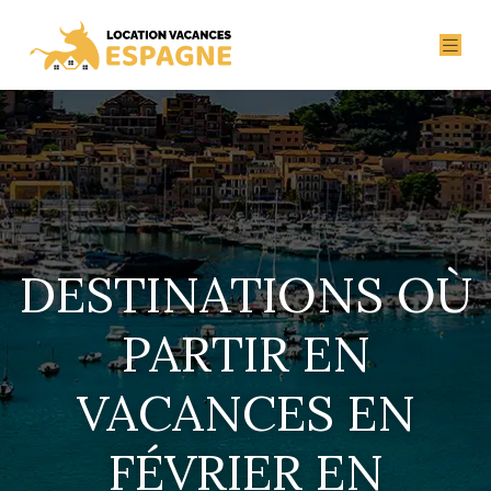
DESTINATIONS OÙ
PARTIR EN
VACANCES EN
FÉVRIER EN