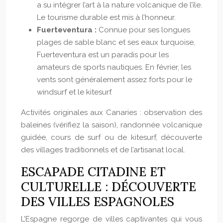
a su intégrer l’art à la nature volcanique de l’île.
Le tourisme durable est mis à l’honneur.
Fuerteventura :
Connue pour ses longues
plages de sable blanc et ses eaux turquoise,
Fuerteventura est un paradis pour les
amateurs de sports nautiques. En février, les
vents sont généralement assez forts pour le
windsurf et le kitesurf.
Activités originales aux Canaries : observation des
baleines (vérifiez la saison), randonnée volcanique
guidée, cours de surf ou de kitesurf, découverte
des villages traditionnels et de l’artisanat local.
ESCAPADE CITADINE ET
CULTURELLE : DÉCOUVERTE
DES VILLES ESPAGNOLES
L’Espagne regorge de villes captivantes qui vous