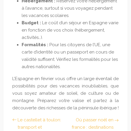
Hébergement :
Réservez votre hébergement
à l’avance, surtout si vous voyagez pendant
les vacances scolaires.
Budget :
Le coût d’un séjour en Espagne varie
en fonction de vos choix (hébergement,
activités…).
Formalités :
Pour les citoyens de l’UE, une
carte d’identité ou un passeport en cours de
validité suffisent. Vérifiez les formalités pour les
autres nationalités.
L’Espagne en février vous offre un large éventail de
possibilités pour des vacances inoubliables, que
vous soyez amateur de soleil, de culture ou de
montagne. Préparez votre valise et partez à la
découverte des richesses de la péninsule ibérique !
Le castellet à toulon:
Où passer noël en
transport et
france : destinations