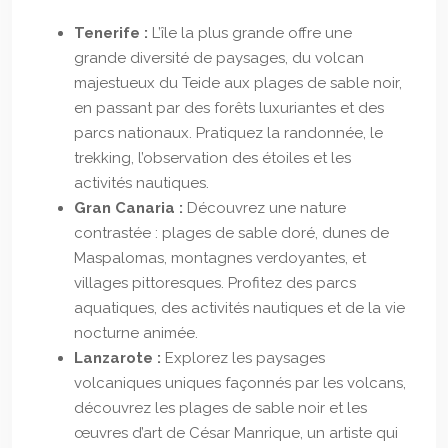
Tenerife :
L’île la plus grande offre une
grande diversité de paysages, du volcan
majestueux du Teide aux plages de sable noir,
en passant par des forêts luxuriantes et des
parcs nationaux. Pratiquez la randonnée, le
trekking, l’observation des étoiles et les
activités nautiques.
Gran Canaria :
Découvrez une nature
contrastée : plages de sable doré, dunes de
Maspalomas, montagnes verdoyantes, et
villages pittoresques. Profitez des parcs
aquatiques, des activités nautiques et de la vie
nocturne animée.
Lanzarote :
Explorez les paysages
volcaniques uniques façonnés par les volcans,
découvrez les plages de sable noir et les
œuvres d’art de César Manrique, un artiste qui