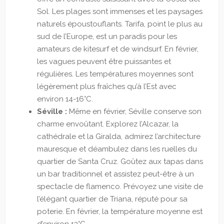
Sol. Les plages sont immenses et les paysages
naturels époustouflants. Tarifa, point le plus au
sud de l’Europe, est un paradis pour les
amateurs de kitesurf et de windsurf. En février,
les vagues peuvent être puissantes et
régulières. Les températures moyennes sont
légèrement plus fraîches qu’à l’Est avec
environ 14-16°C.
Séville :
Même en février, Séville conserve son
charme envoûtant. Explorez l’Alcazar, la
cathédrale et la Giralda, admirez l’architecture
mauresque et déambulez dans les ruelles du
quartier de Santa Cruz. Goûtez aux tapas dans
un bar traditionnel et assistez peut-être à un
spectacle de flamenco. Prévoyez une visite de
l’élégant quartier de Triana, réputé pour sa
poterie. En février, la température moyenne est