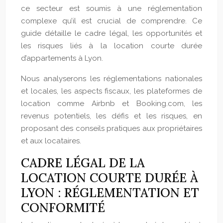
ce secteur est soumis à une réglementation
complexe qu’il est crucial de comprendre. Ce
guide détaille le cadre légal, les opportunités et
les risques liés à la location courte durée
d’appartements à Lyon.
Nous analyserons les réglementations nationales
et locales, les aspects fiscaux, les plateformes de
location comme Airbnb et Booking.com, les
revenus potentiels, les défis et les risques, en
proposant des conseils pratiques aux propriétaires
et aux locataires.
CADRE LÉGAL DE LA
LOCATION COURTE DURÉE À
LYON : RÉGLEMENTATION ET
CONFORMITÉ