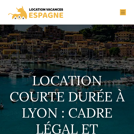
LOCATION
COURTE DURÉE À
LYON : CADRE
LÉGAL ET