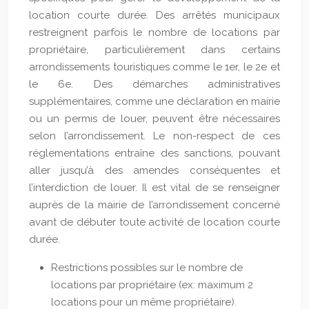
location courte durée. Des arrêtés municipaux
restreignent parfois le nombre de locations par
propriétaire, particulièrement dans certains
arrondissements touristiques comme le 1er, le 2e et
le 6e. Des démarches administratives
supplémentaires, comme une déclaration en mairie
ou un permis de louer, peuvent être nécessaires
selon l’arrondissement. Le non-respect de ces
réglementations entraîne des sanctions, pouvant
aller jusqu’à des amendes conséquentes et
l’interdiction de louer. Il est vital de se renseigner
auprès de la mairie de l’arrondissement concerné
avant de débuter toute activité de location courte
durée.
Restrictions possibles sur le nombre de
locations par propriétaire (ex: maximum 2
locations pour un même propriétaire).