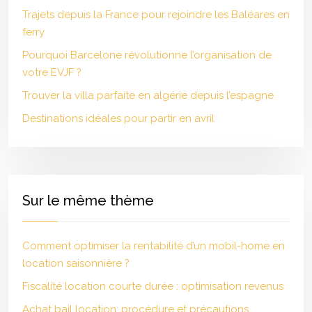
Trajets depuis la France pour rejoindre les Baléares en
ferry
Pourquoi Barcelone révolutionne l’organisation de
votre EVJF ?
Trouver la villa parfaite en algérie depuis l’espagne
Destinations idéales pour partir en avril
Sur le même thème
Comment optimiser la rentabilité d’un mobil-home en
location saisonnière ?
Fiscalité location courte durée : optimisation revenus
Achat bail location: procédure et précautions