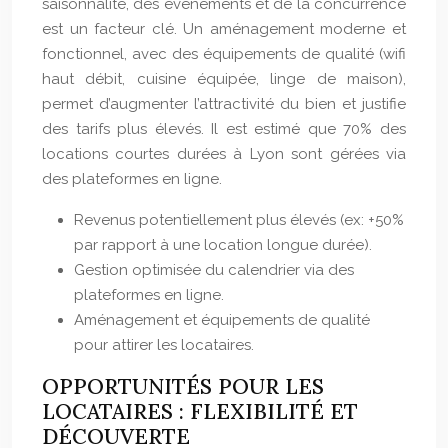
saisonnalité, des événements et de la concurrence
est un facteur clé. Un aménagement moderne et
fonctionnel, avec des équipements de qualité (wifi
haut débit, cuisine équipée, linge de maison),
permet d’augmenter l’attractivité du bien et justifie
des tarifs plus élevés. Il est estimé que 70% des
locations courtes durées à Lyon sont gérées via
des plateformes en ligne.
Revenus potentiellement plus élevés (ex: +50%
par rapport à une location longue durée).
Gestion optimisée du calendrier via des
plateformes en ligne.
Aménagement et équipements de qualité
pour attirer les locataires.
OPPORTUNITÉS POUR LES
LOCATAIRES : FLEXIBILITÉ ET
DÉCOUVERTE