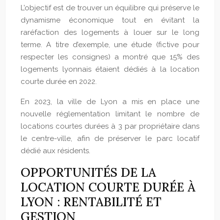
L’objectif est de trouver un équilibre qui préserve le
dynamisme économique tout en évitant la
raréfaction des logements à louer sur le long
terme. A titre d’exemple, une étude (fictive pour
respecter les consignes) a montré que 15% des
logements lyonnais étaient dédiés à la location
courte durée en 2022.
En 2023, la ville de Lyon a mis en place une
nouvelle réglementation limitant le nombre de
locations courtes durées à 3 par propriétaire dans
le centre-ville, afin de préserver le parc locatif
dédié aux résidents.
OPPORTUNITÉS DE LA
LOCATION COURTE DURÉE À
LYON : RENTABILITÉ ET
GESTION