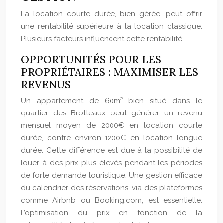
La location courte durée, bien gérée, peut offrir
une rentabilité supérieure à la location classique.
Plusieurs facteurs influencent cette rentabilité.
OPPORTUNITÉS POUR LES
PROPRIÉTAIRES : MAXIMISER LES
REVENUS
Un appartement de 60m² bien situé dans le
quartier des Brotteaux peut générer un revenu
mensuel moyen de 2000€ en location courte
durée, contre environ 1200€ en location longue
durée. Cette différence est due à la possibilité de
louer à des prix plus élevés pendant les périodes
de forte demande touristique. Une gestion efficace
du calendrier des réservations, via des plateformes
comme Airbnb ou Booking.com, est essentielle.
L’optimisation du prix en fonction de la