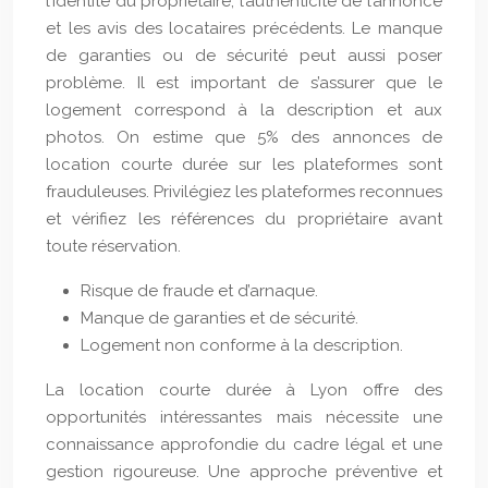
l’identité du propriétaire, l’authenticité de l’annonce
et les avis des locataires précédents. Le manque
de garanties ou de sécurité peut aussi poser
problème. Il est important de s’assurer que le
logement correspond à la description et aux
photos. On estime que 5% des annonces de
location courte durée sur les plateformes sont
frauduleuses. Privilégiez les plateformes reconnues
et vérifiez les références du propriétaire avant
toute réservation.
Risque de fraude et d’arnaque.
Manque de garanties et de sécurité.
Logement non conforme à la description.
La location courte durée à Lyon offre des
opportunités intéressantes mais nécessite une
connaissance approfondie du cadre légal et une
gestion rigoureuse. Une approche préventive et