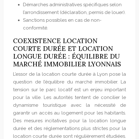
Démarches administratives spécifiques selon
l’arrondissement (déclaration, permis de louer).
Sanctions possibles en cas de non-
conformité.
COEXISTENCE LOCATION
COURTE DURÉE ET LOCATION
LONGUE DURÉE : ÉQUILIBRE DU
MARCHÉ IMMOBILIER LYONNAIS
L’essor de la location courte durée à Lyon pose la
question de l’équilibre du marché immobilier. La
tension sur le parc locatif est un enjeu important
pour la ville. Les autorités tentent de concilier le
dynamisme touristique avec la nécessité de
garantir un accès au logement pour les habitants.
Des mesures incitatives pour la location longue
durée et des réglementations plus strictes pour la
location courte durée sont régulièrement étudiées.