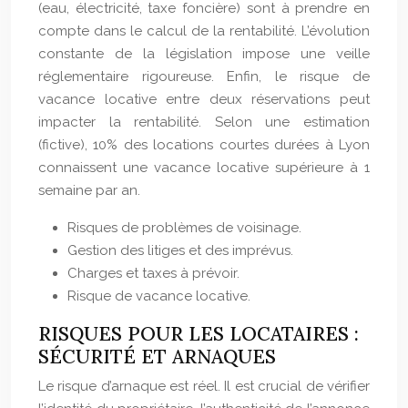
(eau, électricité, taxe foncière) sont à prendre en
compte dans le calcul de la rentabilité. L’évolution
constante de la législation impose une veille
réglementaire rigoureuse. Enfin, le risque de
vacance locative entre deux réservations peut
impacter la rentabilité. Selon une estimation
(fictive), 10% des locations courtes durées à Lyon
connaissent une vacance locative supérieure à 1
semaine par an.
Risques de problèmes de voisinage.
Gestion des litiges et des imprévus.
Charges et taxes à prévoir.
Risque de vacance locative.
RISQUES POUR LES LOCATAIRES :
SÉCURITÉ ET ARNAQUES
Le risque d’arnaque est réel. Il est crucial de vérifier