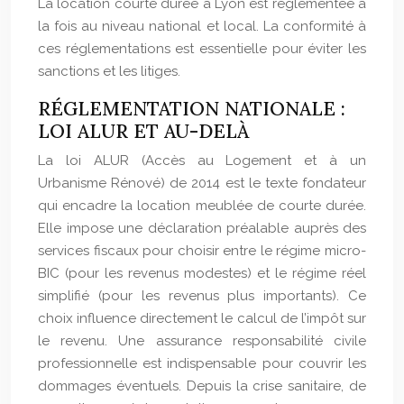
La location courte durée à Lyon est réglementée à
la fois au niveau national et local. La conformité à
ces réglementations est essentielle pour éviter les
sanctions et les litiges.
RÉGLEMENTATION NATIONALE :
LOI ALUR ET AU-DELÀ
La loi ALUR (Accès au Logement et à un
Urbanisme Rénové) de 2014 est le texte fondateur
qui encadre la location meublée de courte durée.
Elle impose une déclaration préalable auprès des
services fiscaux pour choisir entre le régime micro-
BIC (pour les revenus modestes) et le régime réel
simplifié (pour les revenus plus importants). Ce
choix influence directement le calcul de l’impôt sur
le revenu. Une assurance responsabilité civile
professionnelle est indispensable pour couvrir les
dommages éventuels. Depuis la crise sanitaire, de