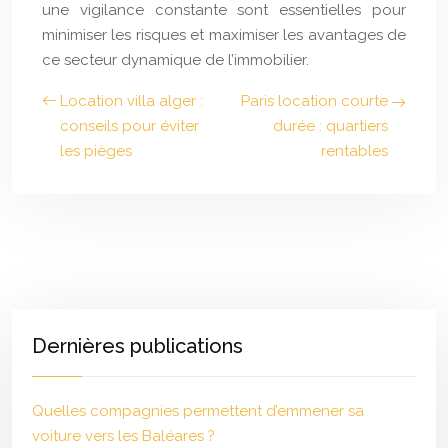
une vigilance constante sont essentielles pour
minimiser les risques et maximiser les avantages de
ce secteur dynamique de l’immobilier.
Location villa alger :
Paris location courte
conseils pour éviter
durée : quartiers
les pièges
rentables
Dernières publications
Quelles compagnies permettent d’emmener sa
voiture vers les Baléares ?