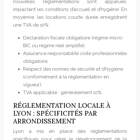
nouvelles réglementations sont apparues,
impactant les conditions d’accueil et d’hygiène. En
moyenne, les locations courte durée enregistrent
une TVA de 10%.
Déclaration fiscale obligatoire (régime micro-
BIC ou régime réel simplifié).
Assurance responsabilité civile professionnelle
obligatoire.
Respect des normes de sécurité et d’hygiène
(conformément à la réglementation en
vigueur).
TVA applicable : généralement 10%.
RÉGLEMENTATION LOCALE À
LYON : SPÉCIFICITÉS PAR
ARRONDISSEMENT
Lyon a mis en place des réglementations
spécifiques pour gérer le développement de la