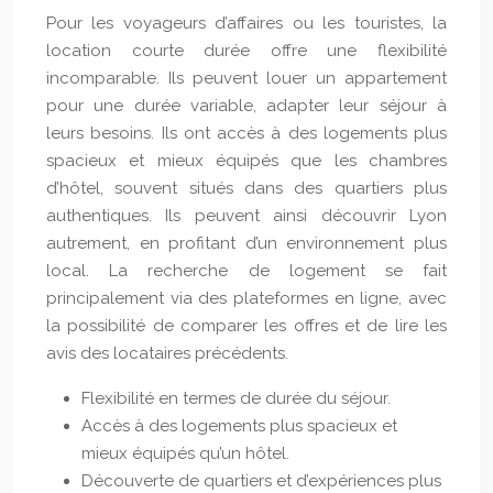
Pour les voyageurs d’affaires ou les touristes, la
location courte durée offre une flexibilité
incomparable. Ils peuvent louer un appartement
pour une durée variable, adapter leur séjour à
leurs besoins. Ils ont accès à des logements plus
spacieux et mieux équipés que les chambres
d’hôtel, souvent situés dans des quartiers plus
authentiques. Ils peuvent ainsi découvrir Lyon
autrement, en profitant d’un environnement plus
local. La recherche de logement se fait
principalement via des plateformes en ligne, avec
la possibilité de comparer les offres et de lire les
avis des locataires précédents.
Flexibilité en termes de durée du séjour.
Accès à des logements plus spacieux et
mieux équipés qu’un hôtel.
Découverte de quartiers et d’expériences plus