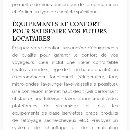
permettre de vous démarquer de la concurrence
et d’attirer un type de clientèle spécifique.
ÉQUIPEMENTS ET CONFORT
POUR SATISFAIRE VOS FUTURS
LOCATAIRES
Équipez votre location saisonnière d’équipements
de qualité pour garantir le confort de vos
voyageurs. Cela inclut une literie confortable
(matelas, oreillers, linge de lit de haute qualité), un
électroménager fonctionnel (réfrigérateur, four,
micro-ondes, lave-linge, lave-vaisselle si possible),
une connexion internet haut débit (wifi performant
et stable), une télévision (avec abonnement à des
plateformes de streaming), et tous les
équipements de base (serviettes, draps, produits
de nettoyage, sèche-cheveux, etc.). Prévoyez un
système de chauffage et de climatisation