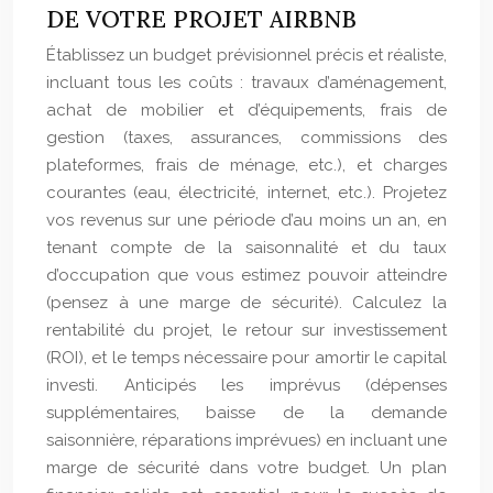
DE VOTRE PROJET AIRBNB
Établissez un budget prévisionnel précis et réaliste,
incluant tous les coûts : travaux d’aménagement,
achat de mobilier et d’équipements, frais de
gestion (taxes, assurances, commissions des
plateformes, frais de ménage, etc.), et charges
courantes (eau, électricité, internet, etc.). Projetez
vos revenus sur une période d’au moins un an, en
tenant compte de la saisonnalité et du taux
d’occupation que vous estimez pouvoir atteindre
(pensez à une marge de sécurité). Calculez la
rentabilité du projet, le retour sur investissement
(ROI), et le temps nécessaire pour amortir le capital
investi. Anticipés les imprévus (dépenses
supplémentaires, baisse de la demande
saisonnière, réparations imprévues) en incluant une
marge de sécurité dans votre budget. Un plan