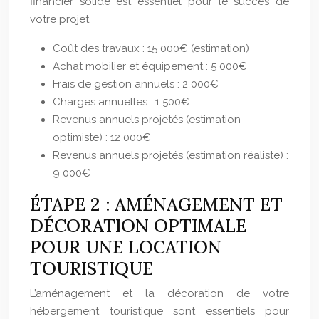
financier solide est essentiel pour le succès de
votre projet.
Coût des travaux : 15 000€ (estimation)
Achat mobilier et équipement : 5 000€
Frais de gestion annuels : 2 000€
Charges annuelles : 1 500€
Revenus annuels projetés (estimation
optimiste) : 12 000€
Revenus annuels projetés (estimation réaliste) :
9 000€
ÉTAPE 2 : AMÉNAGEMENT ET
DÉCORATION OPTIMALE
POUR UNE LOCATION
TOURISTIQUE
L’aménagement et la décoration de votre
hébergement touristique sont essentiels pour