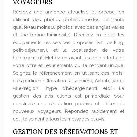
VOYAGEURS
Rédigez une annonce attractive et précise, en
utilisant des photos professionnelles de haute
qualité (au moins 10 photos, avec des angles variés
et une bonne luminosité). Décrivez en détail les
équipements, les services proposés (wifi, parking,
petit-déjeuner…), et la localisation de votre
hébergement. Mettez en avant les points forts de
votre offre et les éléments qui la rendent unique.
Soignez le référencement en utilisant des mots-
clés pertinents (location saisonnière, Airbnb, [votre
ville/région], [type d’hébergement], etc.). La
gestion des avis clients est primordiale pour
construire une réputation positive et attirer de
nouveaux voyageurs. Répondez rapidement et
courtoisement à tous les messages et avis.
GESTION DES RÉSERVATIONS ET