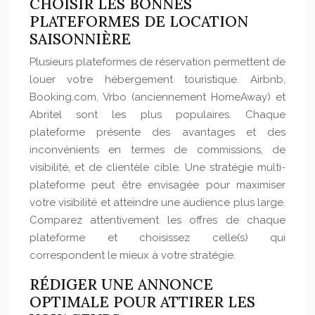
CHOISIR LES BONNES
PLATEFORMES DE LOCATION
SAISONNIÈRE
Plusieurs plateformes de réservation permettent de
louer votre hébergement touristique. Airbnb,
Booking.com, Vrbo (anciennement HomeAway) et
Abritel sont les plus populaires. Chaque
plateforme présente des avantages et des
inconvénients en termes de commissions, de
visibilité, et de clientèle cible. Une stratégie multi-
plateforme peut être envisagée pour maximiser
votre visibilité et atteindre une audience plus large.
Comparez attentivement les offres de chaque
plateforme et choisissez celle(s) qui
correspondent le mieux à votre stratégie.
RÉDIGER UNE ANNONCE
OPTIMALE POUR ATTIRER LES