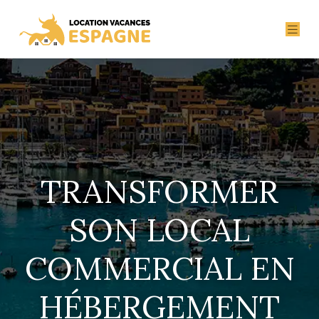
TRANSFORMER
SON LOCAL
COMMERCIAL EN
HÉBERGEMENT