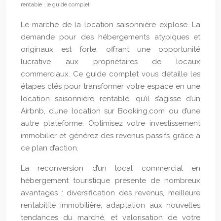
rentable : le guide complet
Le marché de la location saisonnière explose. La
demande pour des hébergements atypiques et
originaux est forte, offrant une opportunité
lucrative aux propriétaires de locaux
commerciaux. Ce guide complet vous détaille les
étapes clés pour transformer votre espace en une
location saisonnière rentable, qu’il s’agisse d’un
Airbnb, d’une location sur Booking.com ou d’une
autre plateforme. Optimisez votre investissement
immobilier et générez des revenus passifs grâce à
ce plan d’action.
La reconversion d’un local commercial en
hébergement touristique présente de nombreux
avantages : diversification des revenus, meilleure
rentabilité immobilière, adaptation aux nouvelles
tendances du marché, et valorisation de votre