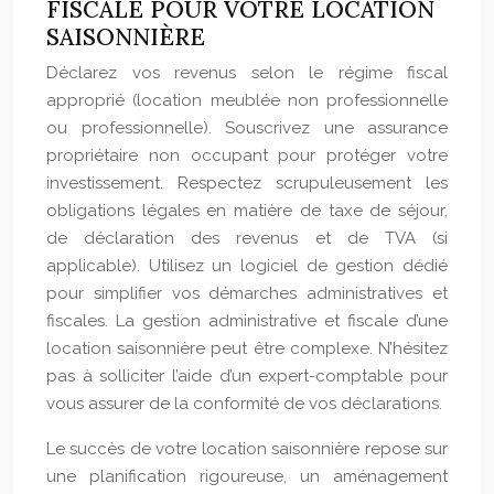
FISCALE POUR VOTRE LOCATION
SAISONNIÈRE
Déclarez vos revenus selon le régime fiscal
approprié (location meublée non professionnelle
ou professionnelle). Souscrivez une assurance
propriétaire non occupant pour protéger votre
investissement. Respectez scrupuleusement les
obligations légales en matière de taxe de séjour,
de déclaration des revenus et de TVA (si
applicable). Utilisez un logiciel de gestion dédié
pour simplifier vos démarches administratives et
fiscales. La gestion administrative et fiscale d’une
location saisonnière peut être complexe. N’hésitez
pas à solliciter l’aide d’un expert-comptable pour
vous assurer de la conformité de vos déclarations.
Le succès de votre location saisonnière repose sur
une planification rigoureuse, un aménagement