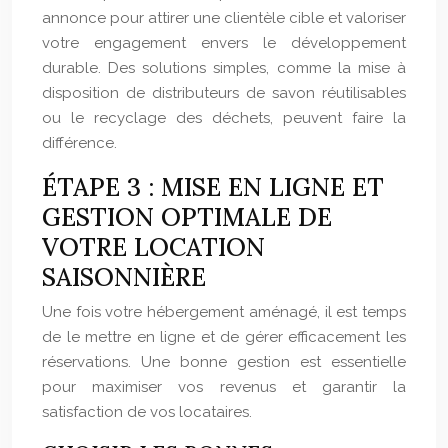
annonce pour attirer une clientèle cible et valoriser
votre engagement envers le développement
durable. Des solutions simples, comme la mise à
disposition de distributeurs de savon réutilisables
ou le recyclage des déchets, peuvent faire la
différence.
ÉTAPE 3 : MISE EN LIGNE ET
GESTION OPTIMALE DE
VOTRE LOCATION
SAISONNIÈRE
Une fois votre hébergement aménagé, il est temps
de le mettre en ligne et de gérer efficacement les
réservations. Une bonne gestion est essentielle
pour maximiser vos revenus et garantir la
satisfaction de vos locataires.