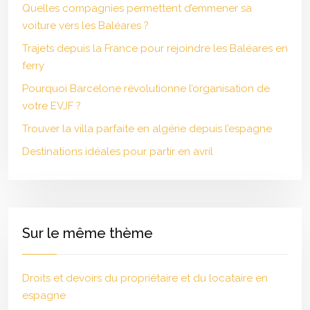
Quelles compagnies permettent d’emmener sa
voiture vers les Baléares ?
Trajets depuis la France pour rejoindre les Baléares en
ferry
Pourquoi Barcelone révolutionne l’organisation de
votre EVJF ?
Trouver la villa parfaite en algérie depuis l’espagne
Destinations idéales pour partir en avril
Sur le même thème
Droits et devoirs du propriétaire et du locataire en
espagne