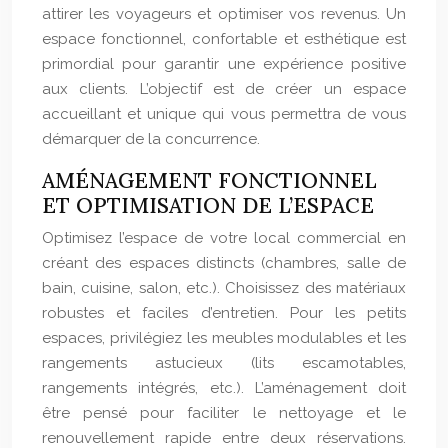
attirer les voyageurs et optimiser vos revenus. Un
espace fonctionnel, confortable et esthétique est
primordial pour garantir une expérience positive
aux clients. L’objectif est de créer un espace
accueillant et unique qui vous permettra de vous
démarquer de la concurrence.
AMÉNAGEMENT FONCTIONNEL
ET OPTIMISATION DE L’ESPACE
Optimisez l’espace de votre local commercial en
créant des espaces distincts (chambres, salle de
bain, cuisine, salon, etc.). Choisissez des matériaux
robustes et faciles d’entretien. Pour les petits
espaces, privilégiez les meubles modulables et les
rangements astucieux (lits escamotables,
rangements intégrés, etc.). L’aménagement doit
être pensé pour faciliter le nettoyage et le
renouvellement rapide entre deux réservations.