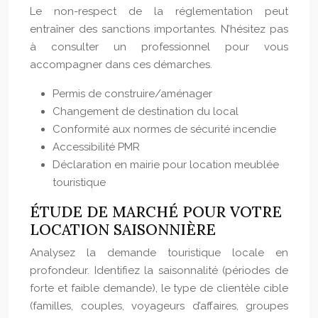
Le non-respect de la réglementation peut
entraîner des sanctions importantes. N’hésitez pas
à consulter un professionnel pour vous
accompagner dans ces démarches.
Permis de construire/aménager
Changement de destination du local
Conformité aux normes de sécurité incendie
Accessibilité PMR
Déclaration en mairie pour location meublée
touristique
ÉTUDE DE MARCHÉ POUR VOTRE
LOCATION SAISONNIÈRE
Analysez la demande touristique locale en
profondeur. Identifiez la saisonnalité (périodes de
forte et faible demande), le type de clientèle cible
(familles, couples, voyageurs d’affaires, groupes