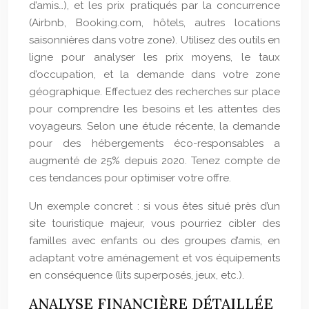
d’amis…), et les prix pratiqués par la concurrence
(Airbnb, Booking.com, hôtels, autres locations
saisonnières dans votre zone). Utilisez des outils en
ligne pour analyser les prix moyens, le taux
d’occupation, et la demande dans votre zone
géographique. Effectuez des recherches sur place
pour comprendre les besoins et les attentes des
voyageurs. Selon une étude récente, la demande
pour des hébergements éco-responsables a
augmenté de 25% depuis 2020. Tenez compte de
ces tendances pour optimiser votre offre.
Un exemple concret : si vous êtes situé près d’un
site touristique majeur, vous pourriez cibler des
familles avec enfants ou des groupes d’amis, en
adaptant votre aménagement et vos équipements
en conséquence (lits superposés, jeux, etc.).
ANALYSE FINANCIÈRE DÉTAILLÉE