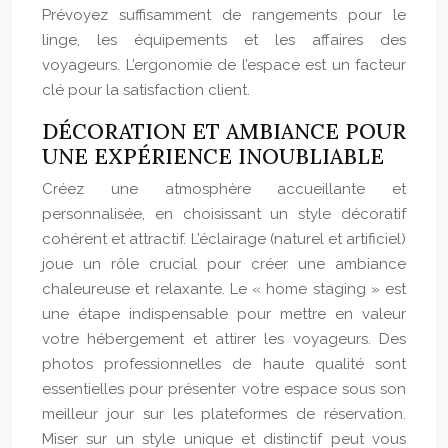
Prévoyez suffisamment de rangements pour le
linge, les équipements et les affaires des
voyageurs. L’ergonomie de l’espace est un facteur
clé pour la satisfaction client.
DÉCORATION ET AMBIANCE POUR
UNE EXPÉRIENCE INOUBLIABLE
Créez une atmosphère accueillante et
personnalisée, en choisissant un style décoratif
cohérent et attractif. L’éclairage (naturel et artificiel)
joue un rôle crucial pour créer une ambiance
chaleureuse et relaxante. Le « home staging » est
une étape indispensable pour mettre en valeur
votre hébergement et attirer les voyageurs. Des
photos professionnelles de haute qualité sont
essentielles pour présenter votre espace sous son
meilleur jour sur les plateformes de réservation.
Miser sur un style unique et distinctif peut vous