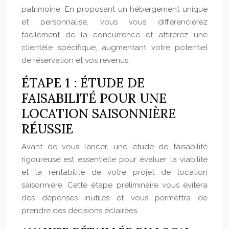
patrimoine. En proposant un hébergement unique
et personnalisé, vous vous différencierez
facilement de la concurrence et attirerez une
clientèle spécifique, augmentant votre potentiel
de réservation et vos revenus.
ÉTAPE 1 : ÉTUDE DE
FAISABILITÉ POUR UNE
LOCATION SAISONNIÈRE
RÉUSSIE
Avant de vous lancer, une étude de faisabilité
rigoureuse est essentielle pour évaluer la viabilité
et la rentabilité de votre projet de location
saisonnière. Cette étape préliminaire vous évitera
des dépenses inutiles et vous permettra de
prendre des décisions éclairées.