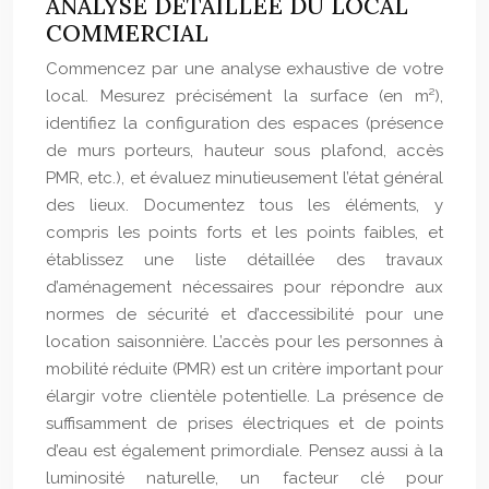
ANALYSE DÉTAILLÉE DU LOCAL
COMMERCIAL
Commencez par une analyse exhaustive de votre
local. Mesurez précisément la surface (en m²),
identifiez la configuration des espaces (présence
de murs porteurs, hauteur sous plafond, accès
PMR, etc.), et évaluez minutieusement l’état général
des lieux. Documentez tous les éléments, y
compris les points forts et les points faibles, et
établissez une liste détaillée des travaux
d’aménagement nécessaires pour répondre aux
normes de sécurité et d’accessibilité pour une
location saisonnière. L’accès pour les personnes à
mobilité réduite (PMR) est un critère important pour
élargir votre clientèle potentielle. La présence de
suffisamment de prises électriques et de points
d’eau est également primordiale. Pensez aussi à la
luminosité naturelle, un facteur clé pour