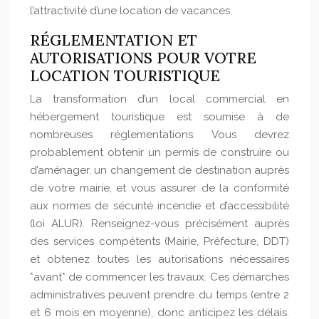
l’attractivité d’une location de vacances.
RÉGLEMENTATION ET
AUTORISATIONS POUR VOTRE
LOCATION TOURISTIQUE
La transformation d’un local commercial en
hébergement touristique est soumise à de
nombreuses réglementations. Vous devrez
probablement obtenir un permis de construire ou
d’aménager, un changement de destination auprès
de votre mairie, et vous assurer de la conformité
aux normes de sécurité incendie et d’accessibilité
(loi ALUR). Renseignez-vous précisément auprès
des services compétents (Mairie, Préfecture, DDT)
et obtenez toutes les autorisations nécessaires
*avant* de commencer les travaux. Ces démarches
administratives peuvent prendre du temps (entre 2
et 6 mois en moyenne), donc anticipez les délais.