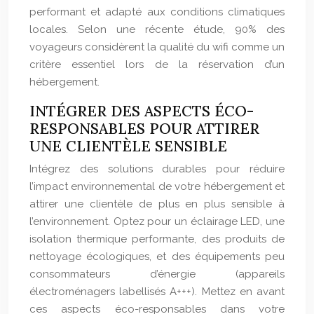
performant et adapté aux conditions climatiques
locales. Selon une récente étude, 90% des
voyageurs considèrent la qualité du wifi comme un
critère essentiel lors de la réservation d’un
hébergement.
INTÉGRER DES ASPECTS ÉCO-
RESPONSABLES POUR ATTIRER
UNE CLIENTÈLE SENSIBLE
Intégrez des solutions durables pour réduire
l’impact environnemental de votre hébergement et
attirer une clientèle de plus en plus sensible à
l’environnement. Optez pour un éclairage LED, une
isolation thermique performante, des produits de
nettoyage écologiques, et des équipements peu
consommateurs d’énergie (appareils
électroménagers labellisés A+++). Mettez en avant
ces aspects éco-responsables dans votre