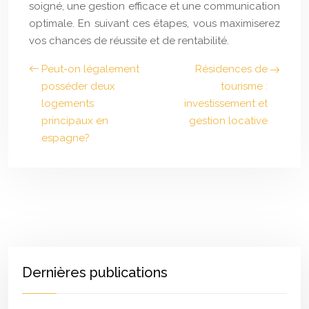
soigné, une gestion efficace et une communication
optimale. En suivant ces étapes, vous maximiserez
vos chances de réussite et de rentabilité.
Peut-on légalement
Résidences de
posséder deux
tourisme :
logements
investissement et
principaux en
gestion locative
espagne?
Dernières publications