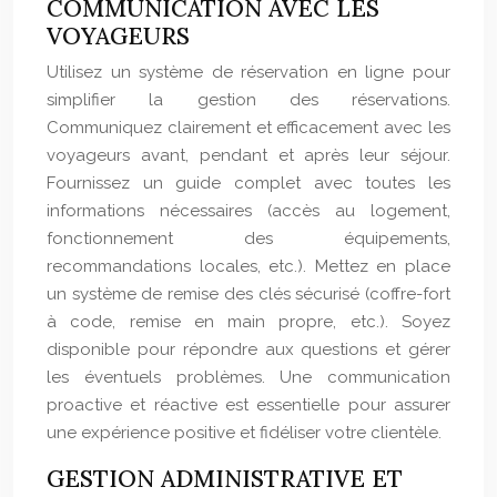
COMMUNICATION AVEC LES
VOYAGEURS
Utilisez un système de réservation en ligne pour
simplifier la gestion des réservations.
Communiquez clairement et efficacement avec les
voyageurs avant, pendant et après leur séjour.
Fournissez un guide complet avec toutes les
informations nécessaires (accès au logement,
fonctionnement des équipements,
recommandations locales, etc.). Mettez en place
un système de remise des clés sécurisé (coffre-fort
à code, remise en main propre, etc.). Soyez
disponible pour répondre aux questions et gérer
les éventuels problèmes. Une communication
proactive et réactive est essentielle pour assurer
une expérience positive et fidéliser votre clientèle.
GESTION ADMINISTRATIVE ET